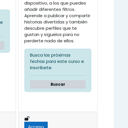
dispositivo, a los que puedes
añadir diferentes filtros.
Aprende a publicar y compartir
historias divertidas y también
 e
descubre perfiles que te
gustan y síguelos para no
perderte nada de ellos.
Busca las próximas
fechas para este curso e
inscríbete.
Buscar
Acceso