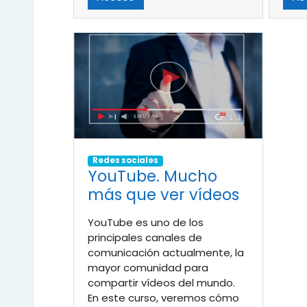
Redes sociales
YouTube. Mucho
más que ver vídeos
YouTube es uno de los
principales canales de
comunicación actualmente, la
mayor comunidad para
compartir vídeos del mundo.
En este curso, veremos cómo