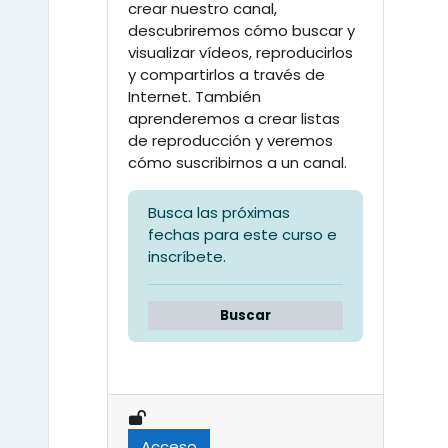
crear nuestro canal,
descubriremos cómo buscar y
visualizar vídeos, reproducirlos
y compartirlos a través de
Internet. También
aprenderemos a crear listas
de reproducción y veremos
cómo suscribirnos a un canal.
Busca las próximas
fechas para este curso e
inscríbete.
Buscar
Acceso