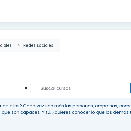
ciales
Redes sociales
Buscar cursos
lar de ellas? Cada vez son más las personas, empresas, come
que son capaces. Y tú, ¿quieres conocer lo que los demás ti