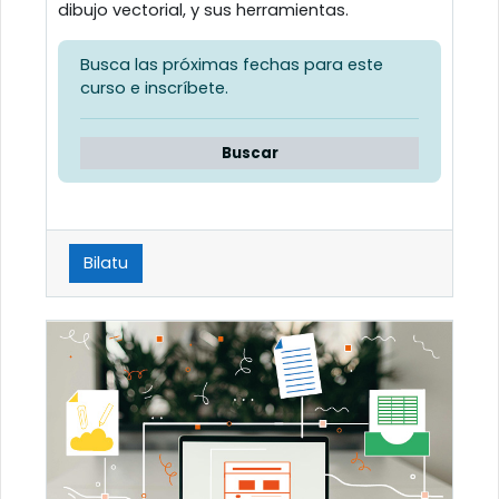
dibujo vectorial, y sus herramientas.
Busca las próximas fechas para este
curso e inscríbete.
Buscar
Bilatu