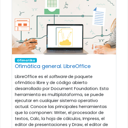
Ofimatika
Ofimática general. LibreOffice
LibreOffice es el
software
de paquete
ofimático libre y de código abierto
desarrollado por Document Foundation. Esta
herramienta es multiplataforma, se puede
ejecutar en cualquier sistema operativo
actual. Conoce las principales herramientas
que la componen: Writer, el procesador de
textos, Calc, la hoja de cálculos, Impress, el
editor de presentaciones y Draw, el editor de