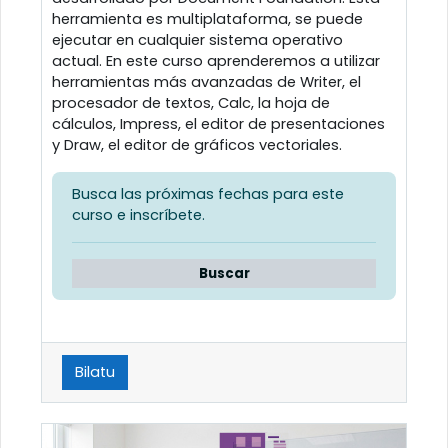
herramienta es multiplataforma, se puede
ejecutar en cualquier sistema operativo
actual. En este curso aprenderemos a utilizar
herramientas más avanzadas de Writer, el
procesador de textos, Calc, la hoja de
cálculos, Impress, el editor de presentaciones
y Draw, el editor de gráficos vectoriales.
Busca las próximas fechas para este
curso e inscríbete.
Buscar
Bilatu