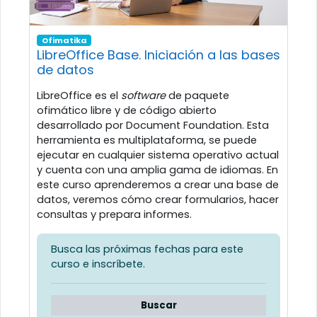
Ofimatika
LibreOffice Base. Iniciación a las bases
de datos
LibreOffice es el
software
de paquete
ofimático libre y de código abierto
desarrollado por Document Foundation. Esta
herramienta es multiplataforma, se puede
ejecutar en cualquier sistema operativo actual
y cuenta con una amplia gama de idiomas. En
este curso aprenderemos a crear una base de
datos, veremos cómo crear formularios, hacer
consultas y prepara informes.
Busca las próximas fechas para este
curso e inscríbete.
Buscar