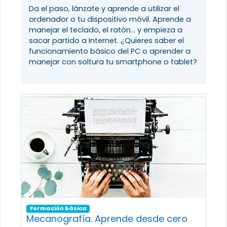
Da el paso, lánzate y aprende a utilizar el
ordenador o tu dispositivo móvil. Aprende a
manejar el teclado, el ratón... y empieza a
sacar partido a Internet. ¿Quieres saber el
funcionamiento básico del PC o aprender a
manejar con soltura tu smartphone o tablet?
Formación básica
Mecanografía. Aprende desde cero