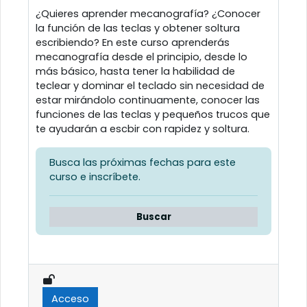
¿Quieres aprender mecanografía? ¿Conocer
la función de las teclas y obtener soltura
escribiendo? En este curso aprenderás
mecanografía desde el principio, desde lo
más básico, hasta tener la habilidad de
teclear y dominar el teclado sin necesidad de
estar mirándolo continuamente, conocer las
funciones de las teclas y pequeños trucos que
te ayudarán a escbir con rapidez y soltura.
Busca las próximas fechas para este
curso e inscríbete.
Buscar
Acceso