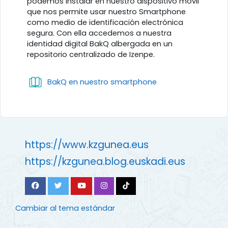
podemos instalar en nuestro dispositivo móvil
que nos permite usar nuestro Smartphone
como medio de identificación electrónica
segura. Con ella accedemos a nuestra
identidad digital BakQ albergada en un
repositorio centralizado de Izenpe.
Libro
BakQ en nuestro smartphone
https://www.kzgunea.eus
https://kzgunea.blog.euskadi.eus
Cambiar al tema estándar