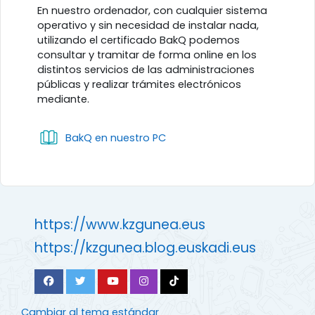
Perfilado de sección
En nuestro ordenador, con cualquier sistema
operativo y sin necesidad de instalar nada,
utilizando el certificado BakQ podemos
consultar y tramitar de forma online en los
distintos servicios de las administraciones
públicas y realizar trámites electrónicos
mediante.
Libro
BakQ en nuestro PC
https://www.kzgunea.eus
https://kzgunea.blog.euskadi.eus
Cambiar al tema estándar