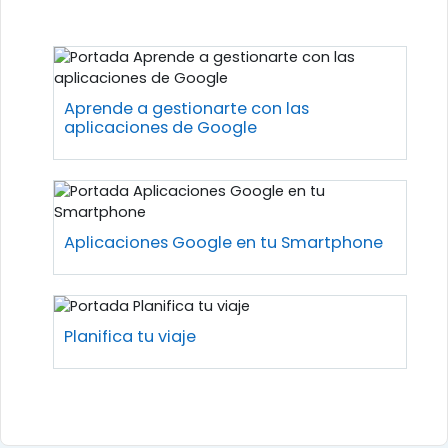
Perfilado de sección
Aprende a gestionarte con las
aplicaciones de Google
Aplicaciones Google en tu Smartphone
Planifica tu viaje