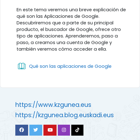
Perfilado de sección
En este tema veremos una breve explicación de
qué son las Aplicaciones de Google.
Descubriremos que a parte de su principal
producto, el buscador de Google, ofrece otro
tipo de aplicaciones. Aprenderemos, paso a
paso, a crearnos una cuenta de Google y
también veremos cómo acceder a ella.
Libro
Qué son las aplicaciones de Google
https://www.kzgunea.eus
https://kzgunea.blog.euskadi.eus