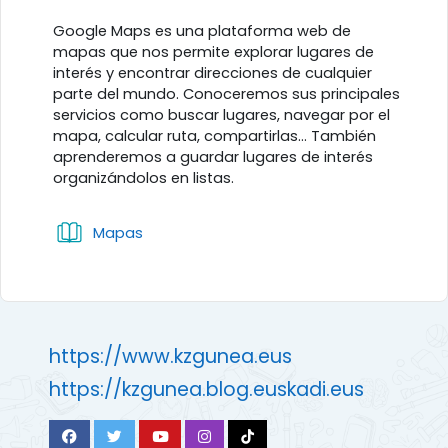
Perfilado de sección
Google Maps es una plataforma web de
mapas que nos permite explorar lugares de
interés y encontrar direcciones de cualquier
parte del mundo. Conoceremos sus principales
servicios como buscar lugares, navegar por el
mapa, calcular ruta, compartirlas… También
aprenderemos a guardar lugares de interés
organizándolos en listas.
Libro
Mapas
https://www.kzgunea.eus
https://kzgunea.blog.euskadi.eus