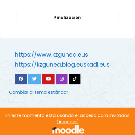
Finalización
https://www.kzgunea.eus
https://kzgunea.blog.euskadi.eus
Cambiar al tema estándar
En este momento está usando el acceso para invitados
(
Acceder
)