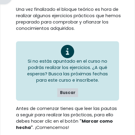
Perfilado de sección
Una vez finalizado el bloque teórico es hora de
realizar algunos ejercicios prácticos que hemos
preparado para comprobar y afianzar los
conocimientos adquiridos.
Si no estás apuntado en el curso no
podrás realizar los ejercicios. ¿A qué
esperas? Busca las próximas fechas
para este curso e inscríbete.
Buscar
Antes de comenzar tienes que leer las pautas
a seguir para realizar las prácticas, para ello
debes hacer clic en el botón
"Marcar como
hecha"
. ¡Comencemos!