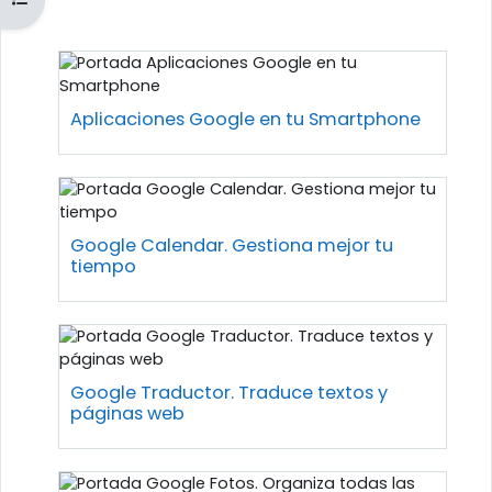
Perfilado de sección
Aplicaciones Google en tu Smartphone
Google Calendar. Gestiona mejor tu
tiempo
Google Traductor. Traduce textos y
páginas web