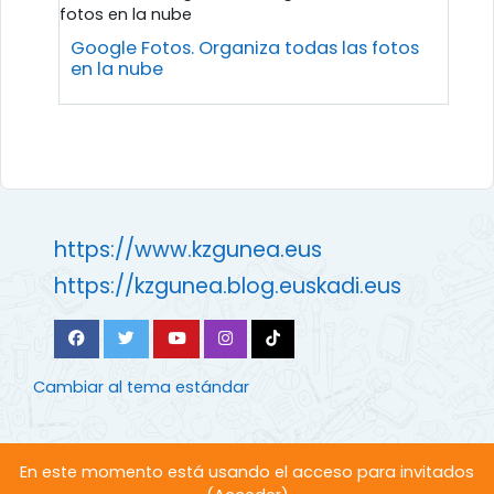
Google Fotos. Organiza todas las fotos
en la nube
https://www.kzgunea.eus
https://kzgunea.blog.euskadi.eus
Cambiar al tema estándar
En este momento está usando el acceso para invitados