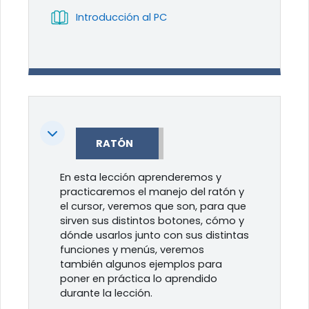
Libro
Introducción al PC
Colapsar
RATÓN
En esta lección aprenderemos y
practicaremos el manejo del ratón y
el cursor, veremos que son, para que
sirven sus distintos botones, cómo y
dónde usarlos junto con sus distintas
funciones y menús, veremos
también algunos ejemplos para
poner en práctica lo aprendido
durante la lección.