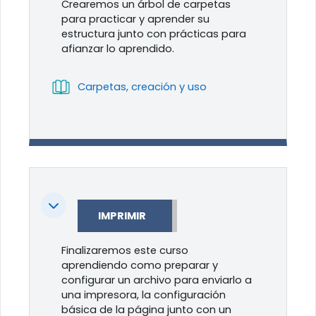
Crearemos un árbol de carpetas
para practicar y aprender su
estructura junto con prácticas para
afianzar lo aprendido.
Libro
Carpetas, creación y uso
Colapsar
IMPRIMIR
Finalizaremos este curso
aprendiendo como preparar y
configurar un archivo para enviarlo a
una impresora, la configuración
básica de la página junto con un