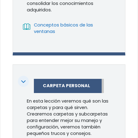
consolidar los conocimientos
adquiridos.
Conceptos básicos de las
Libro
ventanas
Colapsar
CARPETA PERSONAL
En esta lección veremos qué son las
carpetas y para qué sirven.
Crearemos carpetas y subcarpetas
para entender mejor su manejo y
configuración, veremos también
pequeños trucos y consejos.