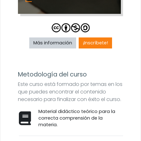
Más información
¡Inscríbete!
Metodología del curso
Este curso está formado por temas en los
que puedes encontrar el contenido
necesario para finalizar con éxito el curso.
Material didáctico teórico para la
correcta comprensión de la
materia.