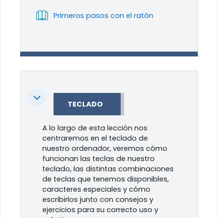
Libro
Primeros pasos con el ratón
Colapsar
TECLADO
A lo largo de esta lección nos
centraremos en el teclado de
nuestro ordenador, veremos cómo
funcionan las teclas de nuestro
teclado, las distintas combinaciones
de teclas que tenemos disponibles,
caracteres especiales y cómo
escribirlos junto con consejos y
ejercicios para su correcto uso y