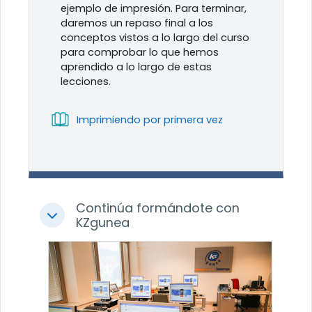
ejemplo de impresión. Para terminar,
daremos un repaso final a los
conceptos vistos a lo largo del curso
para comprobar lo que hemos
aprendido a lo largo de estas
lecciones.
Libro
Imprimiendo por primera vez
Continúa formándote con
Colapsar
KZgunea