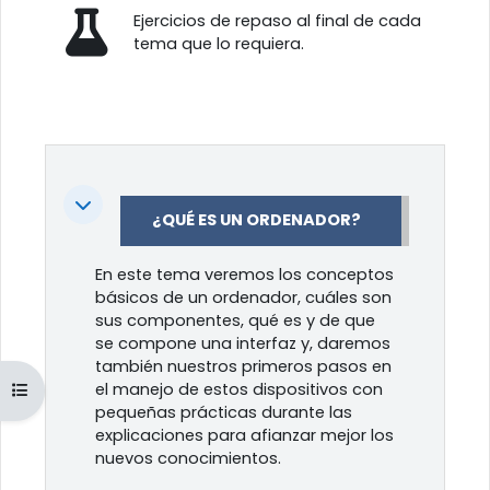
Ejercicios de repaso al final de cada
tema que lo requiera.
Colapsar
¿QUÉ ES UN ORDENADOR?
En este tema veremos los conceptos
básicos de un ordenador, cuáles son
sus componentes, qué es y de que
se compone una interfaz y, daremos
también nuestros primeros pasos en
el manejo de estos dispositivos con
Abrir índice del curso
pequeñas prácticas durante las
explicaciones para afianzar mejor los
nuevos conocimientos.