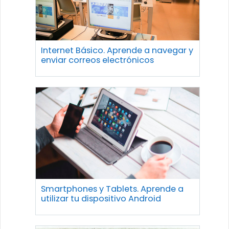
Internet Básico. Aprende a navegar y
enviar correos electrónicos
Smartphones y Tablets. Aprende a
utilizar tu dispositivo Android