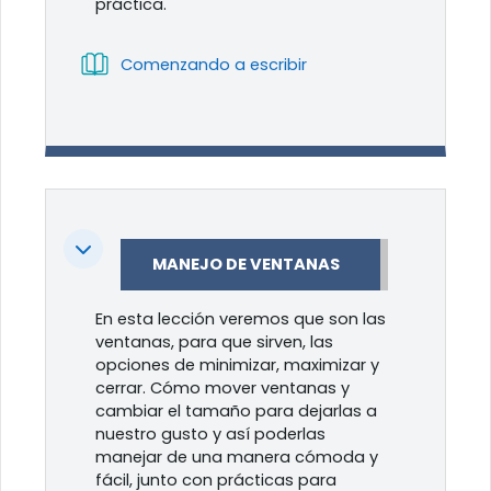
práctica.
Libro
Comenzando a escribir
Colapsar
MANEJO DE VENTANAS
En esta lección veremos que son las
ventanas, para que sirven, las
opciones de minimizar, maximizar y
cerrar. Cómo mover ventanas y
cambiar el tamaño para dejarlas a
nuestro gusto y así poderlas
manejar de una manera cómoda y
fácil, junto con prácticas para