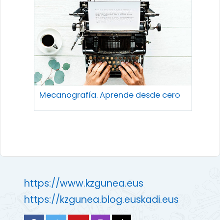
Mecanografía. Aprende desde cero
https://www.kzgunea.eus
https://kzgunea.blog.euskadi.eus