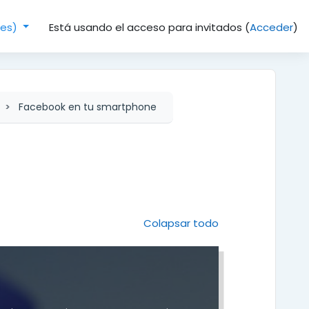
Está usando el acceso para invitados (
Acceder
)
(es)‎
Facebook en tu smartphone
Colapsar todo