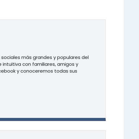
s sociales más grandes y populares del
intuitiva con familiares, amigos y
acebook y conoceremos todas sus