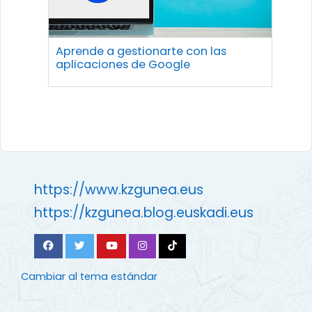
Aprende a gestionarte con las
aplicaciones de Google
https://www.kzgunea.eus
https://kzgunea.blog.euskadi.eus
Cambiar al tema estándar