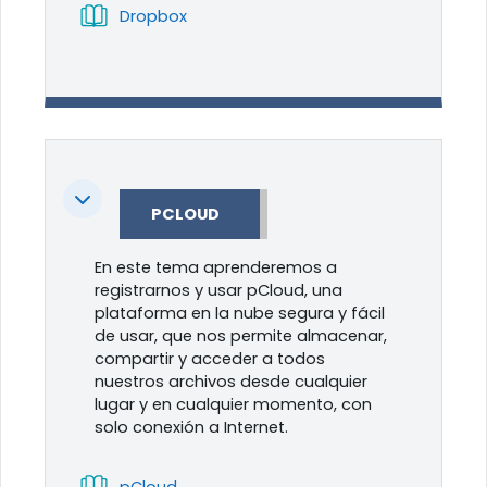
Libro
Dropbox
Colapsar
PCLOUD
En este tema aprenderemos a
registrarnos y usar pCloud, una
plataforma en la nube segura y fácil
de usar, que nos permite almacenar,
compartir y acceder a todos
nuestros archivos desde cualquier
lugar y en cualquier momento, con
solo conexión a Internet.
Libro
pCloud