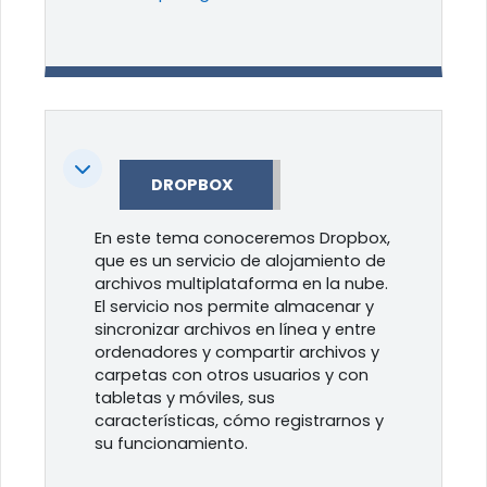
Colapsar
DROPBOX
En este tema conoceremos Dropbox,
que es un servicio de alojamiento de
archivos multiplataforma en la nube.
El servicio nos permite almacenar y
sincronizar archivos en línea y entre
ordenadores y compartir archivos y
carpetas con otros usuarios y con
tabletas y móviles, sus
características, cómo registrarnos y
su funcionamiento.