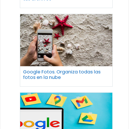
Google Fotos. Organiza todas las
fotos en la nube