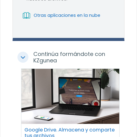
Libro
Otras aplicaciones en la nube
Continúa formándote con
Colapsar
KZgunea
Google Drive. Almacena y comparte
tus archivos