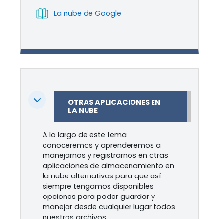
Libro
La nube de Google
Colapsar
OTRAS APLICACIONES EN
LA NUBE
A lo largo de este tema
conoceremos y aprenderemos a
manejarnos y registrarnos en otras
aplicaciones de almacenamiento en
la nube alternativas para que así
siempre tengamos disponibles
opciones para poder guardar y
manejar desde cualquier lugar todos
nuestros archivos.