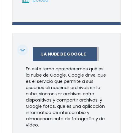
Colapsar
LA NUBE DE GOOGLE
En este tema aprenderemos qué es
la nube de Google, Google drive, que
es el servicio que permite a sus
usuarios almacenar archivos en la
nube, sincronizar archivos entre
dispositivos y compartir archivos, y
Google fotos, que es una aplicación
informática de intercambio y
almacenamiento de fotografía y de
vídeo.