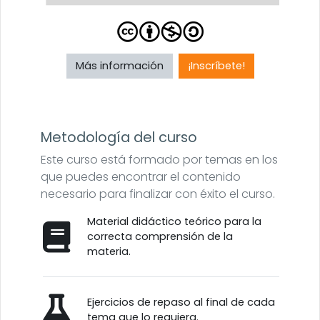
Más información
¡Inscríbete!
Metodología del curso
Este curso está formado por temas en los
que puedes encontrar el contenido
necesario para finalizar con éxito el curso.
Material didáctico teórico para la
correcta comprensión de la
materia.
Ejercicios de repaso al final de cada
tema que lo requiera.