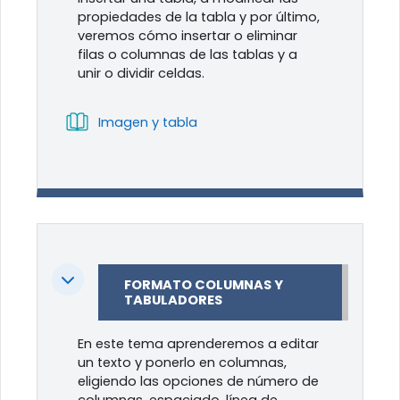
propiedades de la tabla y por último,
veremos cómo insertar o eliminar
filas o columnas de las tablas y a
unir o dividir celdas.
Libro
Imagen y tabla
Colapsar
FORMATO COLUMNAS Y
TABULADORES
En este tema aprenderemos a editar
un texto y ponerlo en columnas,
eligiendo las opciones de número de