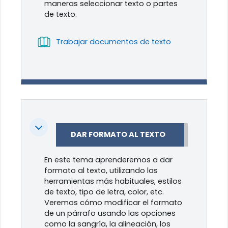
maneras seleccionar texto o partes
de texto.
Libro
Trabajar documentos de texto
Colapsar
DAR FORMATO AL TEXTO
En este tema aprenderemos a dar
formato al texto, utilizando las
herramientas más habituales, estilos
de texto, tipo de letra, color, etc.
Veremos cómo modificar el formato
de un párrafo usando las opciones
como la sangría, la alineación, los