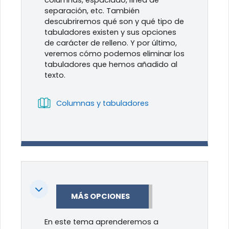
columnas, espaciado, línea de
separación, etc. También
descubriremos qué son y qué tipo de
tabuladores existen y sus opciones
de carácter de relleno. Y por último,
veremos cómo podemos eliminar los
tabuladores que hemos añadido al
texto.
Libro
Columnas y tabuladores
Colapsar
MÁS OPCIONES
En este tema aprenderemos a