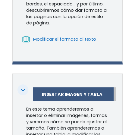
bordes, el espaciado… y por último,
descubriremos cómo dar formato a
las páginas con la opción de estilo
de página.
Libro
Modificar el formato al texto
Colapsar
INSERTAR IMAGEN Y TABLA
En este tema aprenderemos a
insertar o eliminar imágenes, formas
y veremos cómo se puede ajustar el
tamaño. También aprenderemos a
insertar una tabla, a modificar las