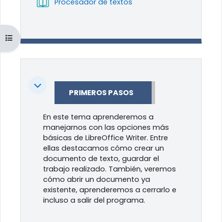
Libro
Procesador de textos
Abrir índice del curso
Colapsar
PRIMEROS PASOS
En este tema aprenderemos a
manejarnos con las opciones más
básicas de LibreOffice Writer. Entre
ellas destacamos cómo crear un
documento de texto, guardar el
trabajo realizado. También, veremos
cómo abrir un documento ya
existente, aprenderemos a cerrarlo e
incluso a salir del programa.