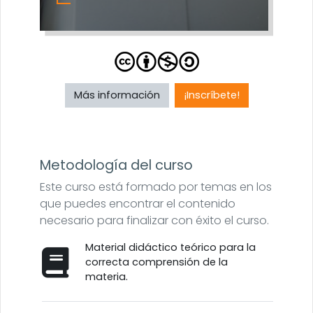
Más información
¡Inscríbete!
Metodología del curso
Este curso está formado por temas en los
que puedes encontrar el contenido
necesario para finalizar con éxito el curso.
Material didáctico teórico para la
correcta comprensión de la
materia.