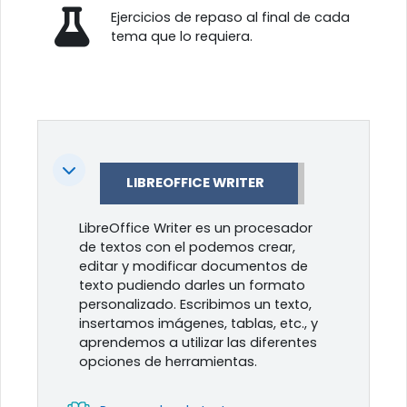
Ejercicios de repaso al final de cada
tema que lo requiera.
Colapsar
LIBREOFFICE WRITER
LibreOffice Writer es un procesador
de textos con el podemos crear,
editar y modificar documentos de
texto pudiendo darles un formato
personalizado. Escribimos un texto,
insertamos imágenes, tablas, etc., y
aprendemos a utilizar las diferentes
opciones de herramientas.