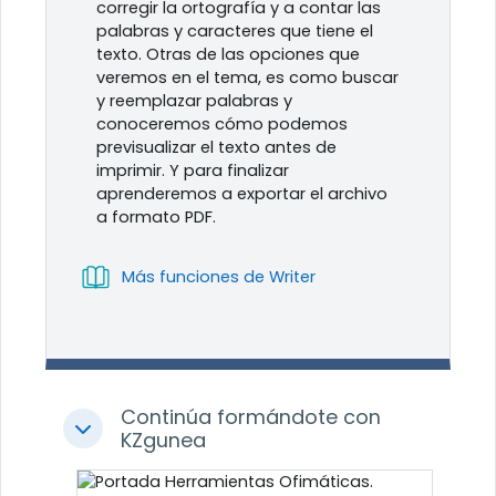
corregir la ortografía y a contar las
palabras y caracteres que tiene el
texto. Otras de las opciones que
veremos en el tema, es como buscar
y reemplazar palabras y
conoceremos cómo podemos
previsualizar el texto antes de
imprimir. Y para finalizar
aprenderemos a exportar el archivo
a formato PDF.
Libro
Más funciones de Writer
Continúa formándote con
Colapsar
KZgunea