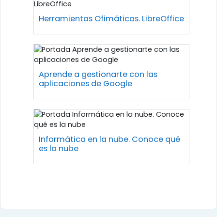
Herramientas Ofimáticas. LibreOffice
Aprende a gestionarte con las
aplicaciones de Google
Informática en la nube. Conoce qué
es la nube