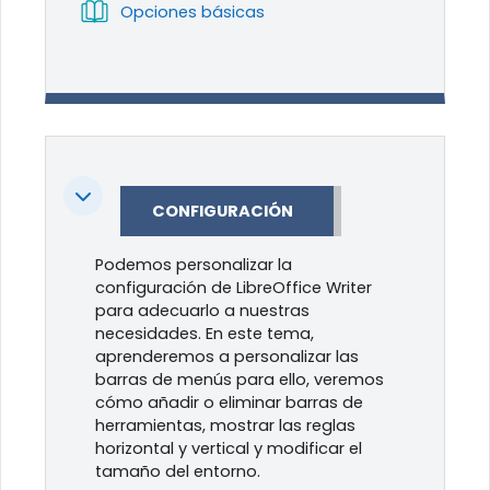
Libro
Opciones básicas
Colapsar
CONFIGURACIÓN
Podemos personalizar la
configuración de LibreOffice Writer
para adecuarlo a nuestras
necesidades. En este tema,
aprenderemos a personalizar las
barras de menús para ello, veremos
cómo añadir o eliminar barras de
herramientas, mostrar las reglas
horizontal y vertical y modificar el
tamaño del entorno.