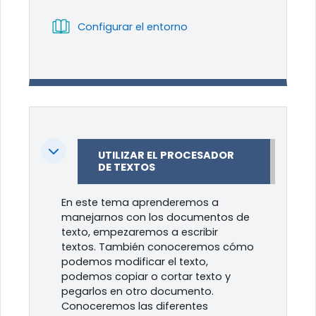
Libro
Configurar el entorno
Colapsar
UTILIZAR EL PROCESADOR
DE TEXTOS
En este tema aprenderemos a
manejarnos con los documentos de
texto, empezaremos a escribir
textos. También conoceremos cómo
podemos modificar el texto,
podemos copiar o cortar texto y
pegarlos en otro documento.
Conoceremos las diferentes