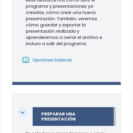
ellas destacamos cómo abrir el
programa y presentaciones ya
creadas, cómo crear una nueva
presentación. También, veremos
cómo guardar y exportar la
presentación realizada y
aprenderemos a cerrar el archivo e
incluso a salir del programa.
Libro
Opciones básicas
Colapsar
PREPARAR UNA
PRESENTACIÓN