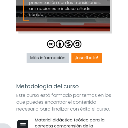
presentación con las transiciones,
animaciones e incluso añade
sonido.
Más información
¡Inscríbete!
Metodología del curso
Este curso está formado por temas en los
que puedes encontrar el contenido
necesario para finalizar con éxito el curso.
Material didáctico teórico para la
correcta comprensión de la