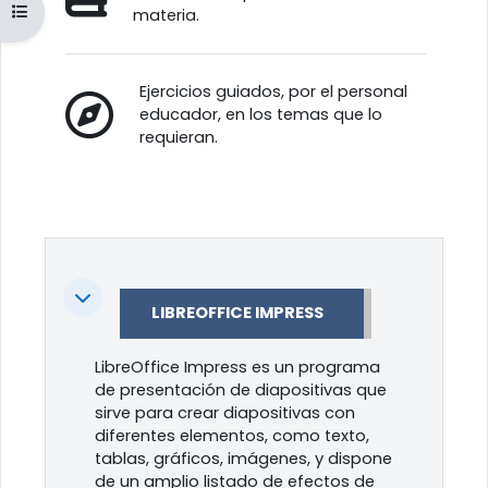
Abrir índice del curso
materia.
Ejercicios guiados, por el personal
educador, en los temas que lo
requieran.
Colapsar
LIBREOFFICE IMPRESS
LibreOffice Impress es un programa
de presentación de diapositivas que
sirve para crear diapositivas con
diferentes elementos, como texto,
tablas, gráficos, imágenes, y dispone
de un amplio listado de efectos de