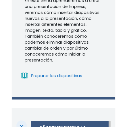
En este tema aprenderemos a crear
una presentación de Impress,
veremos cómo insertar diapositivas
nuevas a la presentación, cómo
insertar diferentes elementos,
imagen, texto, tabla y gráfico.
También conoceremos cómo
podemos eliminar diapositivas,
cambiar de orden y por último
conoceremos cómo iniciar la
presentación.
Libro
Preparar las diapositivas