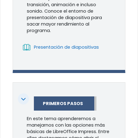
transición, animación e incluso
sonido. Conoce el entorno de
presentación de diapositiva para
sacar mayor rendimiento al
programa.
Libro
Presentación de diapositivas
Colapsar
PRIMEROS PASOS
En este tema aprenderemos a
manejarnos con las opciones más
básicas de LibreOffice Impress. Entre