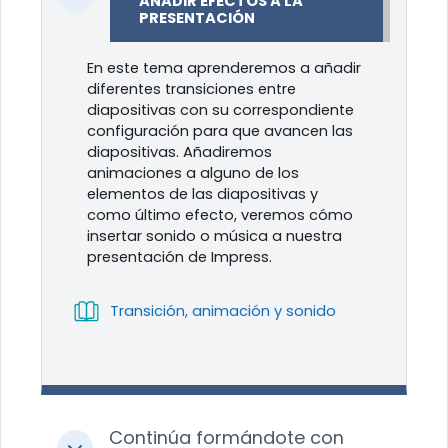
Colapsar
AÑADIR EFECTOS A LA
PRESENTACIÓN
En este tema aprenderemos a añadir
diferentes transiciones entre
diapositivas con su correspondiente
configuración para que avancen las
diapositivas. Añadiremos
animaciones a alguno de los
elementos de las diapositivas y
como último efecto, veremos cómo
insertar sonido o música a nuestra
presentación de Impress.
Libro
Transición, animación y sonido
Continúa formándote con