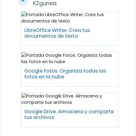
Colapsar
KZgunea
LibreOffice Writer. Crea tus
documentos de texto
Google Fotos. Organiza todas las
fotos en la nube
Google Drive. Almacena y comparte
tus archivos