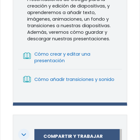
creación y edición de diapositivas, y
aprenderemos a añadir texto,
imágenes, animaciones, un fondo y
transiciones a nuestras diapositivas.
Además, veremos cómo guardar y
descargar nuestras presentaciones.
Cómo crear y editar una
Libro
presentación
Libro
Cómo añadir transiciones y sonido
Colapsar
COMPARTIR Y TRABAJAR