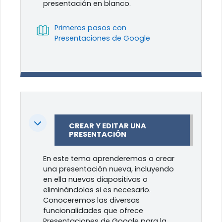
presentación en blanco.
Primeros pasos con
Libro
Presentaciones de Google
Colapsar
CREAR Y EDITAR UNA
PRESENTACIÓN
En este tema aprenderemos a crear
una presentación nueva, incluyendo
en ella nuevas diapositivas o
eliminándolas si es necesario.
Conoceremos las diversas
funcionalidades que ofrece
Presentaciones de Google para la