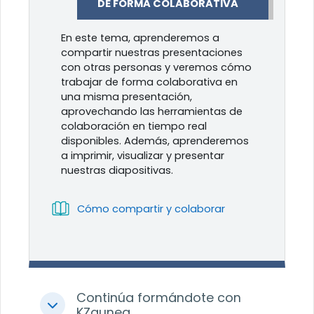
DE FORMA COLABORATIVA
En este tema, aprenderemos a
compartir nuestras presentaciones
con otras personas y veremos cómo
trabajar de forma colaborativa en
una misma presentación,
aprovechando las herramientas de
colaboración en tiempo real
disponibles. Además, aprenderemos
a imprimir, visualizar y presentar
nuestras diapositivas.
Libro
Cómo compartir y colaborar
Continúa formándote con
Colapsar
KZgunea