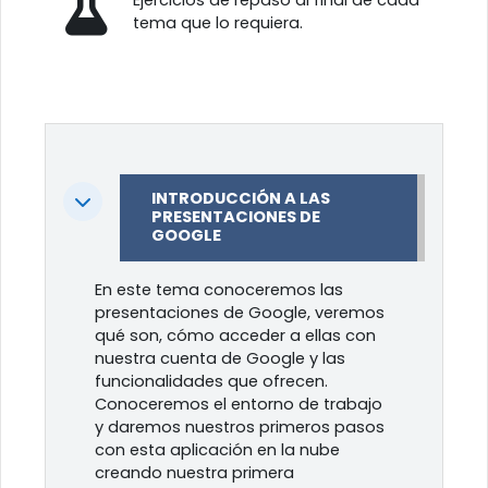
tema que lo requiera.
INTRODUCCIÓN A LAS
Colapsar
PRESENTACIONES DE
GOOGLE
En este tema conoceremos las
presentaciones de Google, veremos
qué son, cómo acceder a ellas con
nuestra cuenta de Google y las
funcionalidades que ofrecen.
Conoceremos el entorno de trabajo
y daremos nuestros primeros pasos
con esta aplicación en la nube
creando nuestra primera