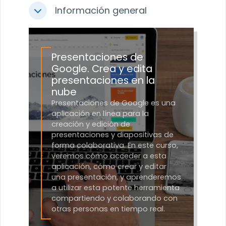
Información general
Colapsar
Presentaciones de
Google. Crea y edita
presentaciones en la
nube
Presentaciones de Google es una
aplicación en línea para la
creación y edición de
presentaciones y diapositivas de
forma colaborativa. En este curso,
veremos cómo acceder a esta
aplicación, cómo crear y editar
una presentación, y aprenderemos
a utilizar esta potente herramienta
compartiendo y colaborando con
otras personas en tiempo real.