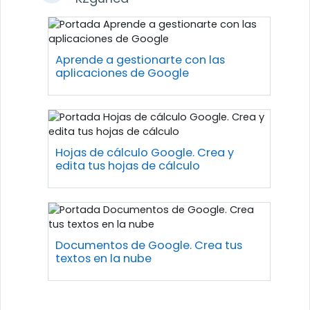
Aprende a gestionarte con las
aplicaciones de Google
Hojas de cálculo Google. Crea y
edita tus hojas de cálculo
Documentos de Google. Crea tus
textos en la nube