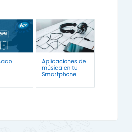
icado
Aplicaciones de
música en tu
Smartphone