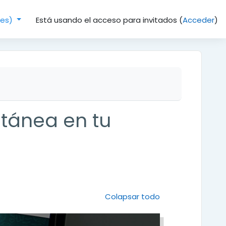
Está usando el acceso para invitados (
Acceder
)
(es)‎
tánea en tu
Colapsar todo