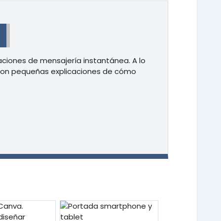
ciones de mensajería instantánea. A lo
 con pequeñas explicaciones de cómo