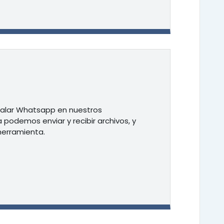
alar Whatsapp en nuestros
 podemos enviar y recibir archivos, y
herramienta.