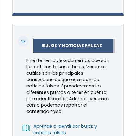
Colapsar
BULOS Y NOTICIAS FALSAS
En este tema descubriremos qué son
las noticias falsas o bulos. Veremos
cuáles son las principales
consecuencias que acarrean las
noticias falsas. Aprenderemos los
diferentes puntos a tener en cuenta
para identificarlas. Además, veremos
cómo podemos reportar el
contenido falso.
Aprende a identificar bulos y
Libro
noticias falsas