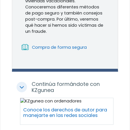
viviendas vacacionales.
Conoceremos diferentes métodos
de pago seguro y también consejos
post-compra. Por último, veremos
qué hacer si hemos sido víctimas de
un fraude.
Libro
Compra de forma segura
Continúa formándote con
Colapsar
KZgunea
Conoce los derechos de autor para
manejarte en las redes sociales