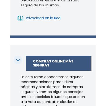
privacidad en ellas y hacer un uso
seguro de las mismas.
Libro
Privacidad en la Red
Colapsar
COMPRAS ONLINE MÁS
SEGURAS
En este tema conoceremos algunas
recomendaciones para utilizar
páginas y plataformas de compras
seguras. Veremos algunos consejos
ante los posibles fraudes que existen
a la hora de contratar alquiler de