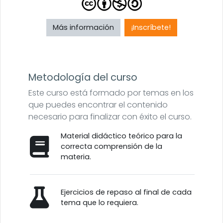
Más información
¡Inscríbete!
Metodología del curso
Este curso está formado por temas en los
que puedes encontrar el contenido
necesario para finalizar con éxito el curso.
Material didáctico teórico para la
correcta comprensión de la
materia.
Ejercicios de repaso al final de cada
tema que lo requiera.