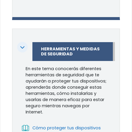
Colapsar
HERRAMIENTAS Y MEDIDAS
DE SEGURIDAD
En este tema conocerás diferentes
herramientas de seguridad que te
ayudarán a proteger tus dispositivos;
aprenderás donde conseguir estas
herramientas, cómo instalarlas y
usarlas de manera eficaz para estar
seguro mientras navegas por
Internet.
Libro
Cómo proteger tus dispositivos