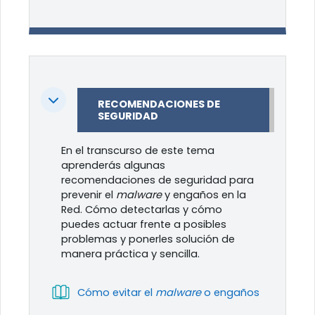
Colapsar
RECOMENDACIONES DE
SEGURIDAD
En el transcurso de este tema
aprenderás algunas
recomendaciones de seguridad para
prevenir el
malware
y engaños en la
Red. Cómo detectarlas y cómo
puedes actuar frente a posibles
problemas y ponerles solución de
manera práctica y sencilla.
Libro
Cómo evitar el
malware
o engaños