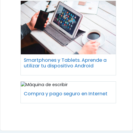
Smartphones y Tablets. Aprende a
utilizar tu dispositivo Android
Compra y pago seguro en Internet