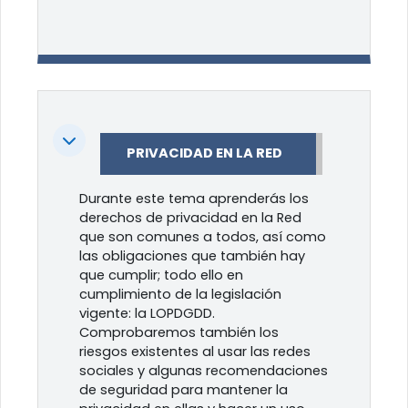
Colapsar
PRIVACIDAD EN LA RED
Durante este tema aprenderás los
derechos de privacidad en la Red
que son comunes a todos, así como
las obligaciones que también hay
que cumplir; todo ello en
cumplimiento de la legislación
vigente: la LOPDGDD.
Comprobaremos también los
riesgos existentes al usar las redes
sociales y algunas recomendaciones
de seguridad para mantener la