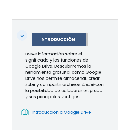
Colapsar
INTRODUCCIÓN
Breve información sobre el
significado y las funciones de
Google Drive. Descubriremos la
herramienta gratuita, cómo Google
Drive nos permite almacenar, crear,
subir y compartir archivos
online
con
la posibilidad de colaborar en grupo
y sus principales ventajas.
Libro
Introducción a Google Drive