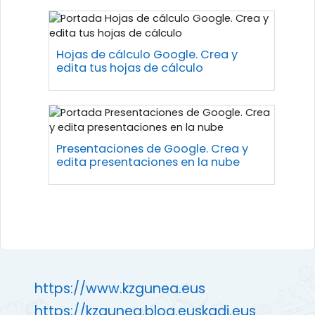
Hojas de cálculo Google. Crea y
edita tus hojas de cálculo
Presentaciones de Google. Crea y
edita presentaciones en la nube
https://www.kzgunea.eus
https://kzgunea.blog.euskadi.eus