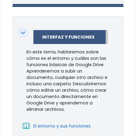
Colapsar
INTERFAZ Y FUNCIONES
En este tema, hablaremos sobre
cómo es el entorno y cuáles son las
funciones básicas de Google Drive.
Aprenderemos a subir un
documento, cualquier otro archivo e
incluso una carpeta. Descubriremos
cómo editar un archivo, cómo crear
un documento directamente en
Google Drive y aprendemos a
eliminar archivos.
Libro
El entorno y sus funciones