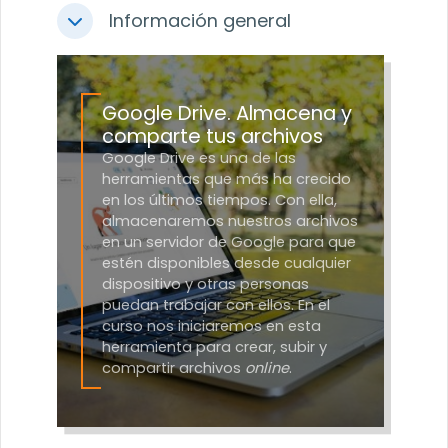
Información general
Colapsar
Google Drive. Almacena y
comparte tus archivos
Google Drive es una de las
herramientas que más ha crecido
en los últimos tiempos. Con ella,
almacenaremos nuestros archivos
en un servidor de Google para que
estén disponibles desde cualquier
dispositivo y otras personas
puedan trabajar con ellos. En el
curso nos iniciaremos en esta
herramienta para crear, subir y
compartir archivos
online
.