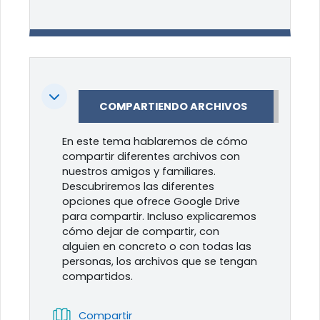
Colapsar
COMPARTIENDO ARCHIVOS
En este tema hablaremos de cómo
compartir diferentes archivos con
nuestros amigos y familiares.
Descubriremos las diferentes
opciones que ofrece Google Drive
para compartir. Incluso explicaremos
cómo dejar de compartir, con
alguien en concreto o con todas las
personas, los archivos que se tengan
compartidos.
Libro
Compartir