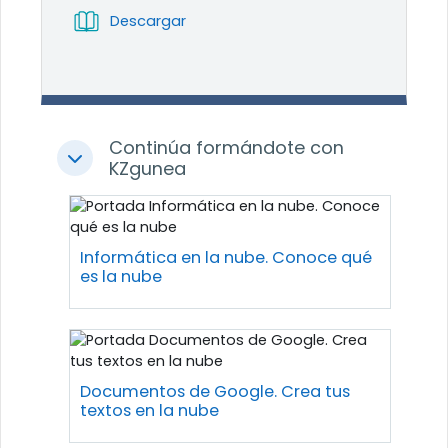
Libro
Descargar
Continúa formándote con
Colapsar
KZgunea
Informática en la nube. Conoce qué
es la nube
Documentos de Google. Crea tus
textos en la nube