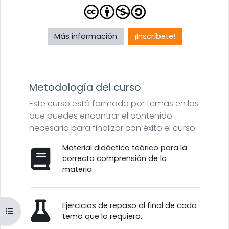
Más información
¡Inscríbete!
Metodología del curso
Este curso está formado por temas en los
que puedes encontrar el contenido
necesario para finalizar con éxito el curso.
Material didáctico teórico para la
correcta comprensión de la
materia.
Ejercicios de repaso al final de cada
Abrir índice del curso
tema que lo requiera.