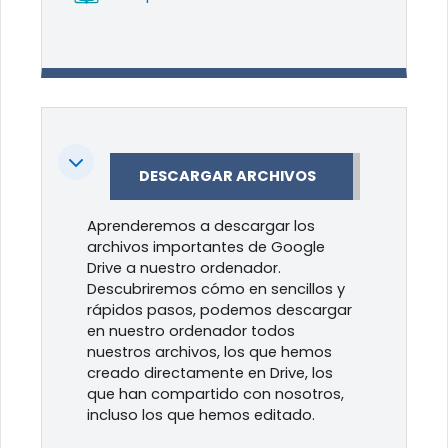
Colapsar
DESCARGAR ARCHIVOS
Aprenderemos a descargar los
archivos importantes de Google
Drive a nuestro ordenador.
Descubriremos cómo en sencillos y
rápidos pasos, podemos descargar
en nuestro ordenador todos
nuestros archivos, los que hemos
creado directamente en Drive, los
que han compartido con nosotros,
incluso los que hemos editado.