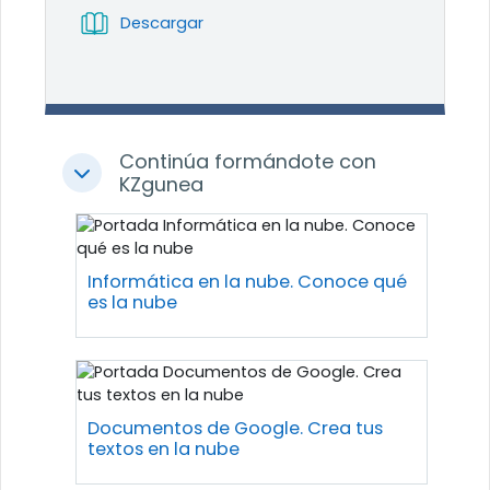
Libro
Descargar
Continúa formándote con
Colapsar
KZgunea
Informática en la nube. Conoce qué
es la nube
Documentos de Google. Crea tus
textos en la nube