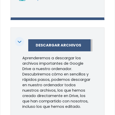
Colapsar
DESCARGAR ARCHIVOS
Aprenderemos a descargar los
archivos importantes de Google
Drive a nuestro ordenador.
Descubriremos cómo en sencillos y
rápidos pasos, podemos descargar
en nuestro ordenador todos
nuestros archivos, los que hemos
creado directamente en Drive, los
que han compartido con nosotros,
incluso los que hemos editado.