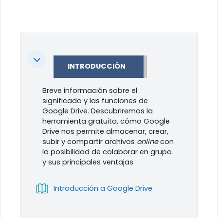
Colapsar
INTRODUCCIÓN
Breve información sobre el
significado y las funciones de
Google Drive. Descubriremos la
herramienta gratuita, cómo Google
Drive nos permite almacenar, crear,
subir y compartir archivos
online
con
la posibilidad de colaborar en grupo
y sus principales ventajas.
Libro
Introducción a Google Drive