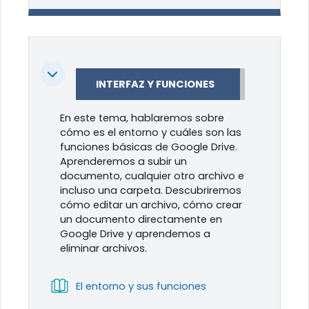
Colapsar
INTERFAZ Y FUNCIONES
En este tema, hablaremos sobre
cómo es el entorno y cuáles son las
funciones básicas de Google Drive.
Aprenderemos a subir un
documento, cualquier otro archivo e
incluso una carpeta. Descubriremos
cómo editar un archivo, cómo crear
un documento directamente en
Google Drive y aprendemos a
eliminar archivos.
Libro
El entorno y sus funciones