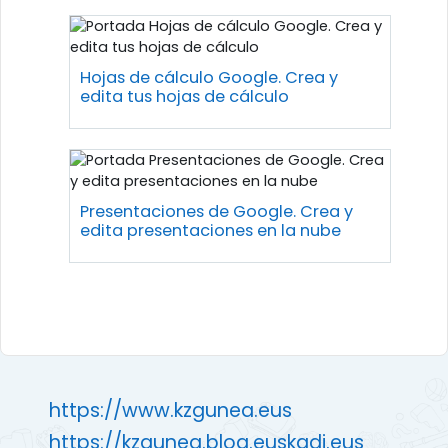
Hojas de cálculo Google. Crea y
edita tus hojas de cálculo
Presentaciones de Google. Crea y
edita presentaciones en la nube
https://www.kzgunea.eus
https://kzgunea.blog.euskadi.eus