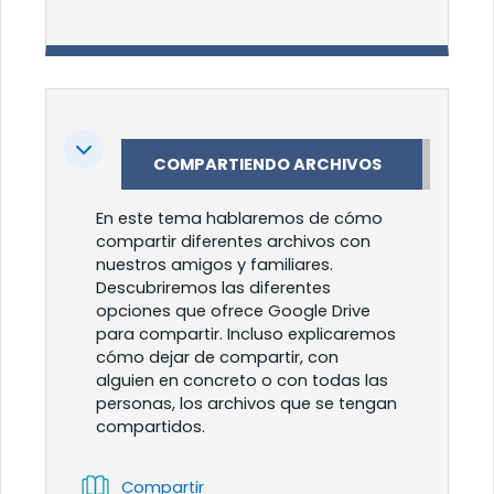
Colapsar
COMPARTIENDO ARCHIVOS
En este tema hablaremos de cómo
compartir diferentes archivos con
nuestros amigos y familiares.
Descubriremos las diferentes
opciones que ofrece Google Drive
para compartir. Incluso explicaremos
cómo dejar de compartir, con
alguien en concreto o con todas las
personas, los archivos que se tengan
compartidos.
Libro
Compartir