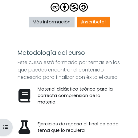
Más información
¡Inscríbete!
Metodología del curso
Este curso está formado por temas en los
que puedes encontrar el contenido
necesario para finalizar con éxito el curso.
Material didáctico teórico para la
correcta comprensión de la
materia.
Ejercicios de repaso al final de cada
Abrir índice del curso
tema que lo requiera.