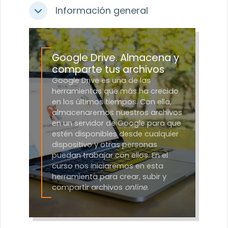
Información general
Colapsar
Google Drive. Almacena y
comparte tus archivos
Google Drive es una de las
herramientas que más ha crecido
en los últimos tiempos. Con ella,
almacenaremos nuestros archivos
en un servidor de Google para que
estén disponibles desde cualquier
dispositivo y otras personas
puedan trabajar con ellos. En el
curso nos iniciaremos en esta
herramienta para crear, subir y
compartir archivos
online
.