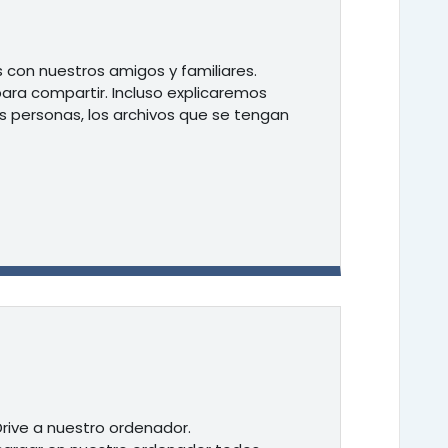
con nuestros amigos y familiares.
ara compartir. Incluso explicaremos
s personas, los archivos que se tengan
rive a nuestro ordenador.