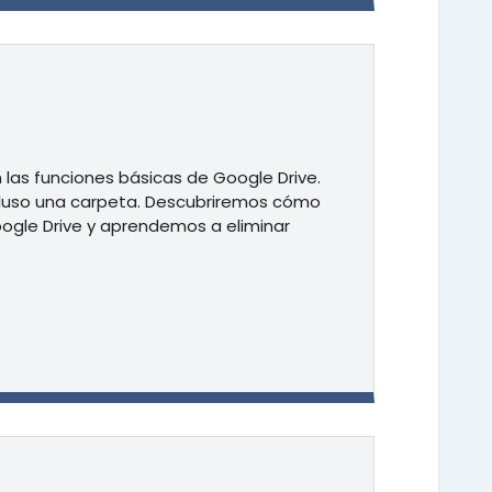
las funciones básicas de Google Drive.
cluso una carpeta. Descubriremos cómo
ogle Drive y aprendemos a eliminar