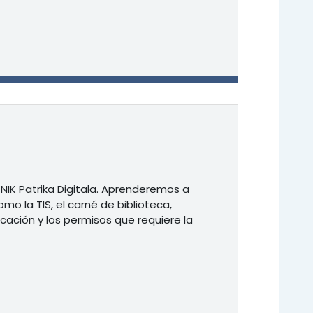
NIK Patrika Digitala. Aprenderemos a
mo la TIS, el carné de biblioteca,
cación y los permisos que requiere la