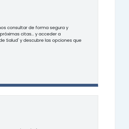
mos consultar de forma segura y
 próximas citas… y acceder a
de Salud' y descubre las opciones que