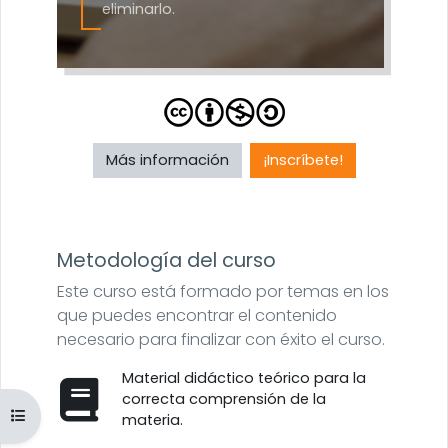
eliminarlo.
Más información
¡Inscríbete!
Metodología del curso
Este curso está formado por temas en los
que puedes encontrar el contenido
necesario para finalizar con éxito el curso.
Material didáctico teórico para la
correcta comprensión de la
Abrir índice del curso
materia.