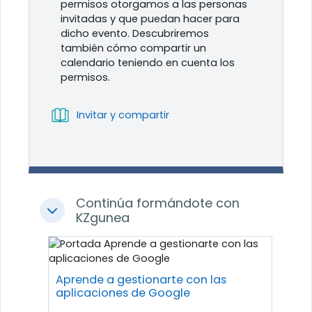
permisos otorgamos a las personas
invitadas y que puedan hacer para
dicho evento. Descubriremos
también cómo compartir un
calendario teniendo en cuenta los
permisos.
Libro
Invitar y compartir
Continúa formándote con
Colapsar
KZgunea
Aprende a gestionarte con las
aplicaciones de Google