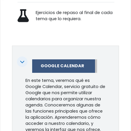
Ejercicios de repaso al final de cada
tema que lo requiera.
Colapsar
GOOGLE CALENDAR
En este tema, veremos qué es
Google Calendar, servicio gratuito de
Google que nos permite utilizar
calendarios para organizar nuestra
agenda. Conoceremos algunas de
las funciones principales que ofrece
la aplicación. Aprenderemos cómo
acceder a nuestro calendario, y
veremos la interfaz que nos ofrece.