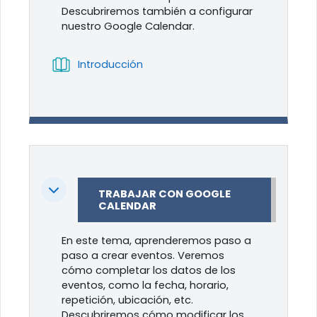
Descubriremos también a configurar
nuestro Google Calendar.
Libro
Introducción
Colapsar
TRABAJAR CON GOOGLE
CALENDAR
En este tema, aprenderemos paso a
paso a crear eventos. Veremos
cómo completar los datos de los
eventos, como la fecha, horario,
repetición, ubicación, etc.
Descubriremos cómo modificar los