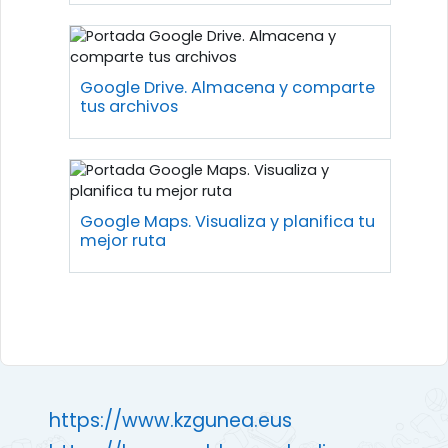
Google Drive. Almacena y comparte
tus archivos
Google Maps. Visualiza y planifica tu
mejor ruta
https://www.kzgunea.eus