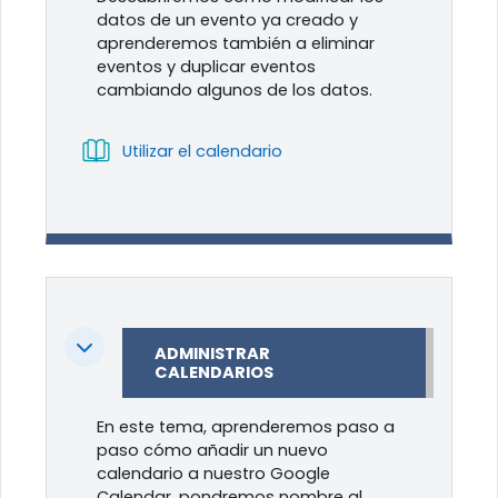
datos de un evento ya creado y
aprenderemos también a eliminar
eventos y duplicar eventos
cambiando algunos de los datos.
Libro
Utilizar el calendario
Colapsar
ADMINISTRAR
CALENDARIOS
En este tema, aprenderemos paso a
paso cómo añadir un nuevo
calendario a nuestro Google
Calendar, pondremos nombre al