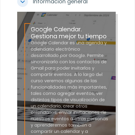
Información general
Colapsar
Google Calendar.
Gestiona mejor tu tiempo
Google Calendar es una agenda y
calendario electrónico
desarrollado por Google. Permite
sincronizarlo con los contactos de
Gmail para poder invitarlos y
compartir eventos. A lo largo del
curso veremos algunas de las
funcionalidades más importantes,
tales como agregar eventos, ver
distintos tipos de visualización de
un calendario, crear otros
calendarios, enviar invitaciones de
nuestros eventos a otras personas
y aprenderemos también a
compartir un calendar y a