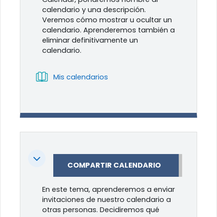
calendario y una descripción.
Veremos cómo mostrar u ocultar un
calendario. Aprenderemos también a
eliminar definitivamente un
calendario.
Libro
Mis calendarios
Colapsar
COMPARTIR CALENDARIO
En este tema, aprenderemos a enviar
invitaciones de nuestro calendario a
otras personas. Decidiremos qué