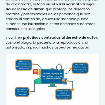
de originalidad, estaría
sujeto a la normativa legal
del derecho de autor
, que protege los derechos
morales y patrimoniales de las personas que han
creado el contenido, y cuyo uso indebido puede
suponer una infracción a estos derechos y acarrear
consecuencias legales.
Incurrir en
prácticas contrarias al derecho de autor
,
como el plagio, la piratería o la reproducción no
autorizada, implica muchos aspectos negativos: