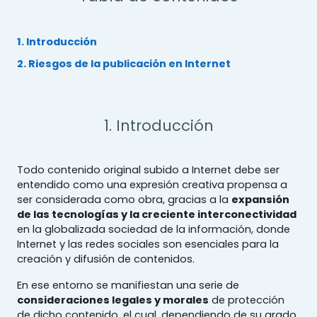
1. Introducción
2. Riesgos de la publicación en Internet
1. Introducción
Todo contenido original subido a Internet debe ser
entendido como una expresión creativa propensa a
ser considerada como obra, gracias a la
expansión
de las tecnologías y la creciente interconectividad
en la globalizada sociedad de la información, donde
Internet y las redes sociales son esenciales para la
creación y difusión de contenidos.
En ese entorno se manifiestan una serie de
consideraciones legales y morales
de protección
de dicho contenido, el cual, dependiendo de su grado