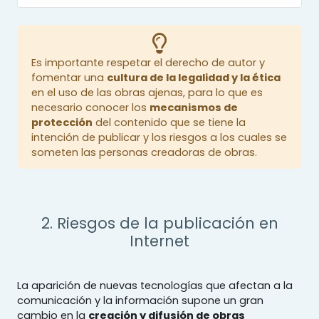
Es importante respetar el derecho de autor y
fomentar una
cultura de la legalidad y la ética
en el uso de las obras ajenas, para lo que es
necesario conocer los
mecanismos de
protección
del contenido que se tiene la
intención de publicar y los riesgos a los cuales se
someten las personas creadoras de obras.
2. Riesgos de la publicación en
Internet
La aparición de nuevas tecnologías que afectan a la
comunicación y la información supone un gran
cambio en la
creación y difusión de obras