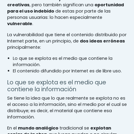
creativas
, pero también significan una
oportunidad
para el uso indebido
de estas por parte de las
personas usuarias: lo hacen especialmente
vulnerable
.
La vulnerabilidad que tiene el contenido distribuido por
Internet parte, en un principio, de
dos ideas erróneas
principalmente:
Lo que se explota es el medio que contiene la
información.
El contenido difundido por Internet es de libre uso.
Lo que se explota es el medio que
contiene la información
Se tiene la idea que lo que realmente se explota no es
el acceso a la información, sino el medio por el cual se
distribuye; es decir, el material que contiene esa
información.
En el
mundo analógico
tradicional se
explotan