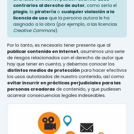
contrarios al derecho de autor
, como sería el
plagio
, la
piratería
o
cualquier violación a la
licencia de uso
que la persona autora le ha
asignado a la obra (por ejemplo, a las licencias
Creative Commons
).
Por lo tanto, es necesario tener presente que al
publicar contenido en Internet
, asumimos una serie
de riesgos relacionados con el derecho de autor que
hay que tener en cuenta, y debemos conocer los
distintos medios de protección
para hacer efectivos
los usos autorizados de nuestro contenido, así como
evitar incurrir en prácticas perjudiciales para las
personas creadoras
de contenido, y que pudiesen
acarrear consecuencias legales indeseables.