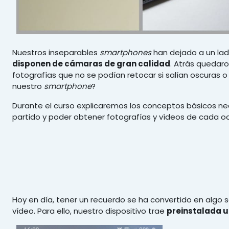
Nuestros inseparables
smartphones
han dejado a un lad
disponen de cámaras de gran calidad
. Atrás quedaro
fotografías que no se podían retocar si salían oscuras o
nuestro
smartphone
?
Durante el curso explicaremos los conceptos básicos ne
partido y poder obtener fotografías y vídeos de cada oc
Hoy en día, tener un recuerdo se ha convertido en algo s
vídeo. Para ello, nuestro dispositivo trae
preinstalada u