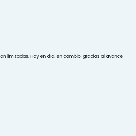
an limitadas. Hoy en día, en cambio, gracias al avance