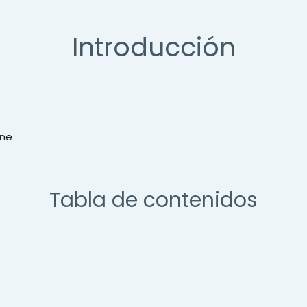
Introducción
one
Tabla de contenidos