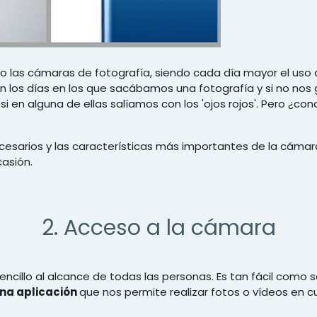
o las cámaras de fotografía, siendo cada día mayor el uso 
n los días en los que sacábamos una fotografía y si no nos
 si en alguna de ellas salíamos con los 'ojos rojos'. Pero 
cesarios y las características más importantes de la cáma
asión.
2. Acceso a la cámara
encillo al alcance de todas las personas. Es tan fácil como 
na aplicación
que nos permite realizar fotos o vídeos en 