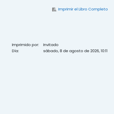
Imprimir el Libro Completo
Imprimido por:
Invitado
Día:
sábado, 8 de agosto de 2026, 10:11