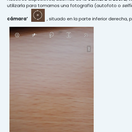
utilizarla para tomarnos una fotografía (autofoto o
selfi
cámara’
, situado en la parte inferior derecha,