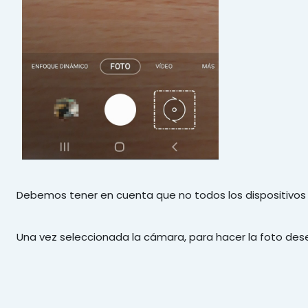
Debemos tener en cuenta que no todos los dispositivos 
Una vez seleccionada la cámara, para hacer la foto dese