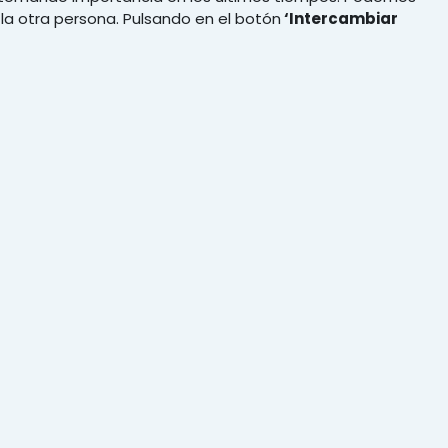
 la otra persona. Pulsando en el botón
‘Intercambiar