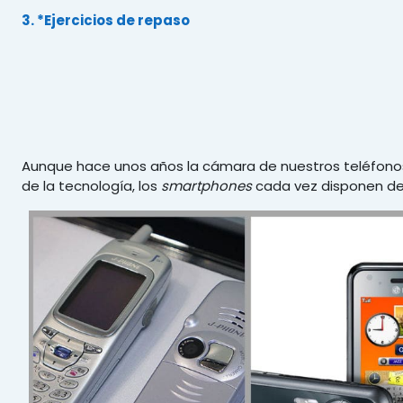
3. *Ejercicios de repaso
Aunque hace unos años la cámara de nuestros teléfonos m
de la tecnología, los
smartphones
cada vez disponen de 