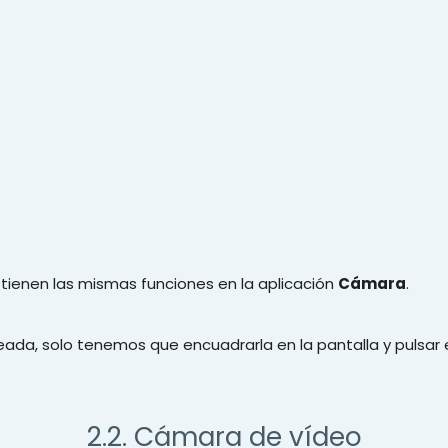
tienen las mismas funciones en la aplicación
Cámara
.
ada, solo tenemos que encuadrarla en la pantalla y pulsar 
2.2. Cámara de vídeo