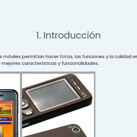
1. Introducción
óviles permitían hacer fotos, las funciones y la calidad er
mejores características y funcionalidades.