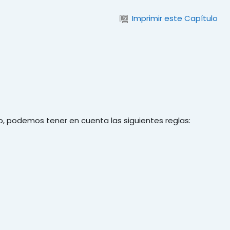
Imprimir este Capítulo
o, podemos tener en cuenta las siguientes reglas: