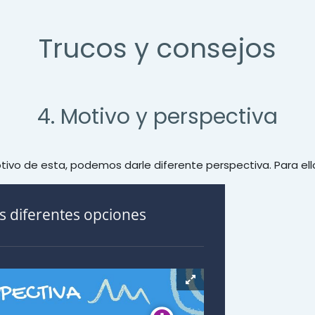
Trucos y consejos
4. Motivo y perspectiva
ivo de esta, podemos darle diferente perspectiva. Para ell
as diferentes opciones