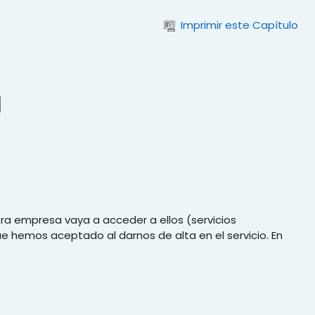
Imprimir este Capítulo
d
ra empresa vaya a acceder a ellos (servicios
e hemos aceptado al darnos de alta en el servicio. En