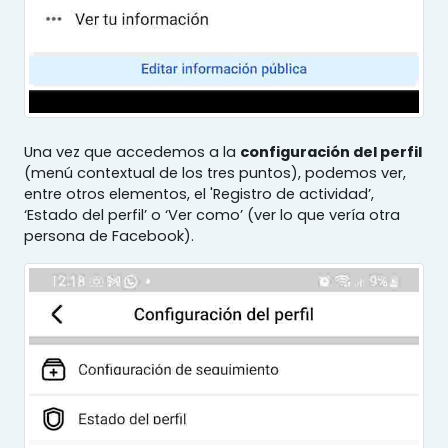
Una vez que accedemos a la
configuración del perfil
(menú contextual de los tres puntos), podemos ver,
entre otros elementos, el 'Registro de actividad’,
‘Estado del perfil’ o ‘Ver como’ (ver lo que vería otra
persona de Facebook).