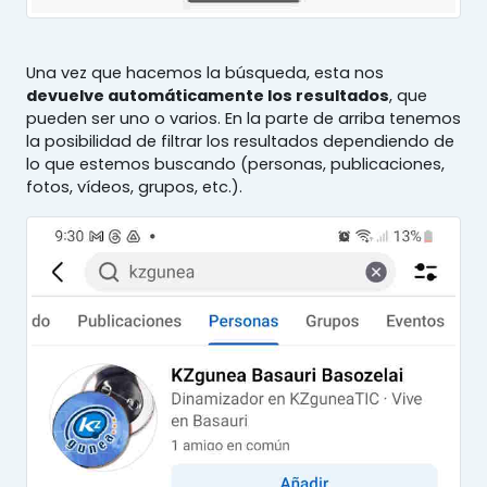
Una vez que hacemos la búsqueda, esta nos
devuelve automáticamente los resultados
, que
pueden ser uno o varios. En la parte de arriba tenemos
la posibilidad de filtrar los resultados dependiendo de
lo que estemos buscando (personas, publicaciones,
fotos, vídeos, grupos, etc.).