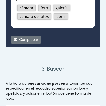
3. Buscar
A la hora de
buscar a una persona
, tenemos que
especificar en el recuadro superior su nombre y
apellidos, y pulsar en el botón que tiene forma de
lupa.