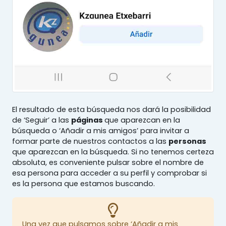
El resultado de esta búsqueda nos dará la posibilidad
de ‘Seguir’ a las
páginas
que aparezcan en la
búsqueda o ‘Añadir a mis amigos’ para invitar a
formar parte de nuestros contactos a las
personas
que aparezcan en la búsqueda. Si no tenemos certeza
absoluta, es conveniente pulsar sobre el nombre de
esa persona para acceder a su perfil y comprobar si
es la persona que estamos buscando.
Una vez que pulsamos sobre ‘Añadir a mis