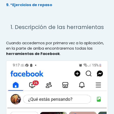
9. *Ejercicios de repaso
1. Descripción de las herramientas
Cuando accedemos por primera vez a la aplicación,
en la parte de arriba encontraremos todas las
herramientas de Facebook
.