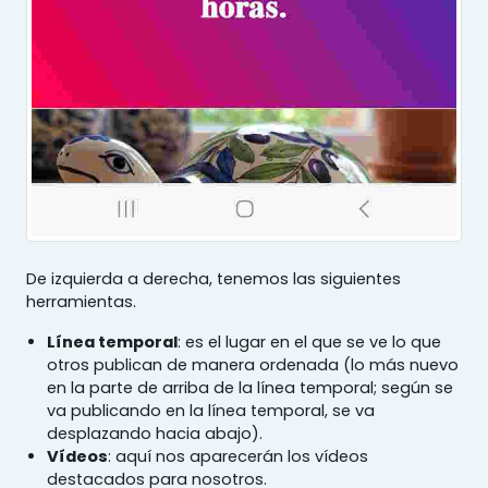
De izquierda a derecha, tenemos las siguientes
herramientas.
Línea temporal
: es el lugar en el que se ve lo que
otros publican de manera ordenada (lo más nuevo
en la parte de arriba de la línea temporal; según se
va publicando en la línea temporal, se va
desplazando hacia abajo).
Vídeos
: aquí nos aparecerán los vídeos
destacados para nosotros.