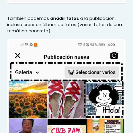
También podemos
añadir fotos
a la publicación,
incluso crear un álbum de fotos (varias fotos de una
temática concreta).