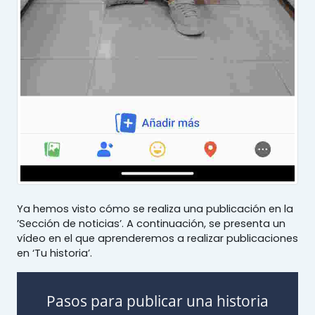
Ya hemos visto cómo se realiza una publicación en la
’Sección de noticias’. A continuación, se presenta un
vídeo en el que aprenderemos a realizar publicaciones
en ‘Tu historia’.
Pasos para publicar una historia