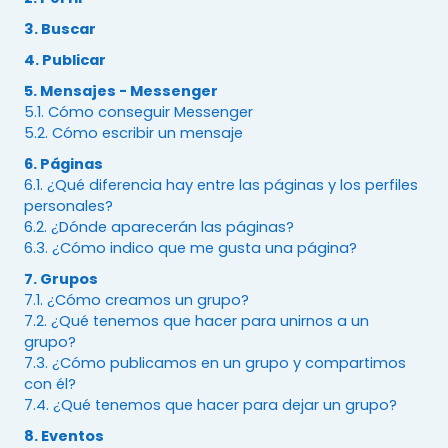
3. Buscar
4. Publicar
5. Mensajes - Messenger
5.1. Cómo conseguir Messenger
5.2. Cómo escribir un mensaje
6. Páginas
6.1. ¿Qué diferencia hay entre las páginas y los perfiles
personales?
6.2. ¿Dónde aparecerán las páginas?
6.3. ¿Cómo indico que me gusta una página?
7. Grupos
7.1. ¿Cómo creamos un grupo?
7.2. ¿Qué tenemos que hacer para unirnos a un
grupo?
7.3. ¿Cómo publicamos en un grupo y compartimos
con él?
7.4. ¿Qué tenemos que hacer para dejar un grupo?
8. Eventos