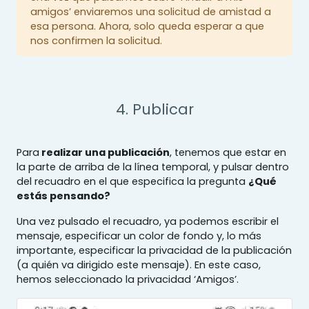
amigos’ enviaremos una solicitud de amistad a
esa persona. Ahora, solo queda esperar a que
nos confirmen la solicitud.
4. Publicar
Para
realizar una publicación
, tenemos que estar en
la parte de arriba de la línea temporal, y pulsar dentro
del recuadro en el que especifica la pregunta
¿Qué
estás pensando?
Una vez pulsado el recuadro, ya podemos escribir el
mensaje, especificar un color de fondo y, lo más
importante, especificar la privacidad de la publicación
(a quién va dirigido este mensaje). En este caso,
hemos seleccionado la privacidad ‘Amigos’.