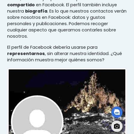
compartido
en Facebook. El perfil también incluye
nuestra
biografía
. Es lo que nuestros contactos verán
sobre nosotros en Facebook: datos y gustos
personales y publicaciones. Podemos recoger
cualquier aspecto que queramos contarles sobre
nosotros.
El perfil de Facebook debería usarse para
representarnos
, sin alterar nuestra identidad. ¿Qué
información muestra mejor quiénes somos?