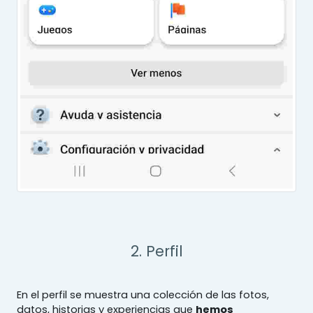
2. Perfil
En el perfil se muestra una colección de las fotos,
datos, historias y experiencias que
hemos