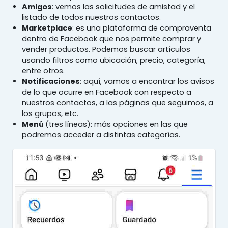
Amigos
: vemos las solicitudes de amistad y el
listado de todos nuestros contactos.
Marketplace
: es una plataforma de compraventa
dentro de Facebook que nos permite comprar y
vender productos. Podemos buscar artículos
usando filtros como ubicación, precio, categoría,
entre otros.
Notificaciones
: aquí, vamos a encontrar los avisos
de lo que ocurre en Facebook con respecto a
nuestros contactos, a las páginas que seguimos, a
los grupos, etc.
Menú
(tres líneas): más opciones en las que
podremos acceder a distintas categorías.