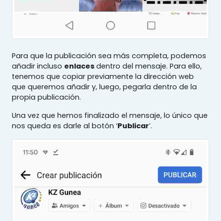
Para que la publicación sea más completa, podemos
añadir incluso
enlaces
dentro del mensaje. Para ello,
tenemos que copiar previamente la dirección web
que queremos añadir y, luego, pegarla dentro de la
propia publicación.
Una vez que hemos finalizado el mensaje, lo único que
nos queda es darle al botón ‘
Publicar
’.