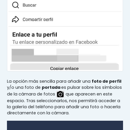
La opción más sencilla para añadir una
foto de perfil
y/o una foto de
portada
es pulsar sobre los símbolos
de la cámara de fotos
que aparecen en este
espacio. Tras seleccionarlos, nos permitirá acceder a
la galería del teléfono para añadir una foto o hacerla
directamente con la cámara.