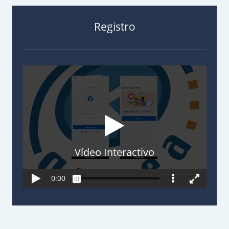
Registro