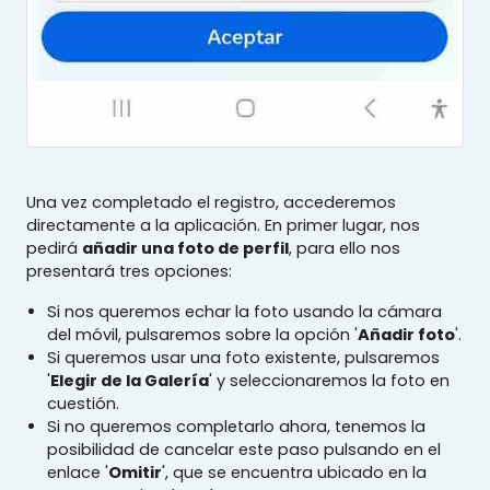
Una vez completado el registro, accederemos
directamente a la aplicación. En primer lugar, nos
pedirá
añadir una foto de perfil
, para ello nos
presentará tres opciones:
Si nos queremos echar la foto usando la cámara
del móvil, pulsaremos sobre la opción '
Añadir foto
'.
Si queremos usar una foto existente, pulsaremos
'
Elegir de la Galería
' y seleccionaremos la foto en
cuestión.
Si no queremos completarlo ahora, tenemos la
posibilidad de cancelar este paso pulsando en el
enlace '
Omitir
', que se encuentra ubicado en la