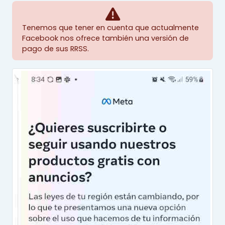
Tenemos que tener en cuenta que actualmente
Facebook nos ofrece también una versión de
pago de sus RRSS.