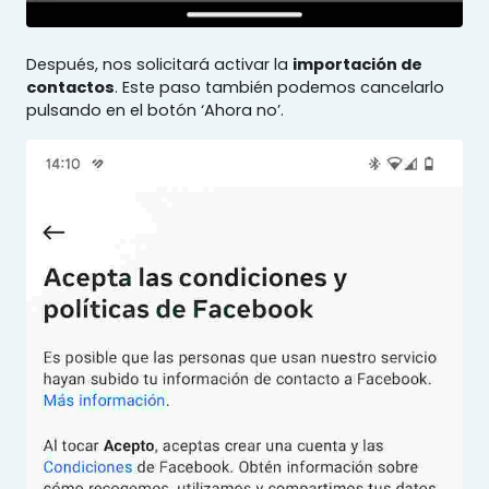
Después, nos solicitará activar la
importación de
contactos
. Este paso también podemos cancelarlo
pulsando en el botón ‘Ahora no’.