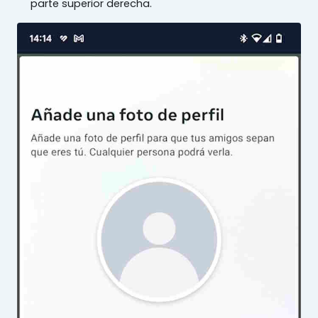
parte superior derecha.