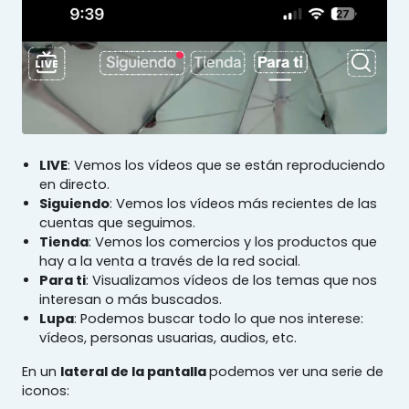
LIVE
: Vemos los vídeos que se están reproduciendo
en directo.
Siguiendo
: Vemos los vídeos más recientes de las
cuentas que seguimos.
Tienda
: Vemos los comercios y los productos que
hay a la venta a través de la red social.
Para ti
: Visualizamos vídeos de los temas que nos
interesan o más buscados.
Lupa
: Podemos buscar todo lo que nos interese:
vídeos, personas usuarias, audios, etc.
En un
lateral de la pantalla
podemos ver una serie de
iconos: