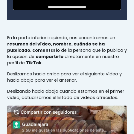
En la parte inferior izquierda, nos encontramos un
resumen del vídeo, nombre, cuándo se ha
publicado, comentario
de la persona que lo publica y
la opción de
compartirlo
directamente en nuestro
perfil de
TikTok.
Deslizamos hacia arriba para ver el siguiente vídeo y
hacia abajo para ver el anterior.
Deslizando hacia abajo cuando estamos en el primer
vídeo, actualizamos el listado de vídeos ofrecidos.