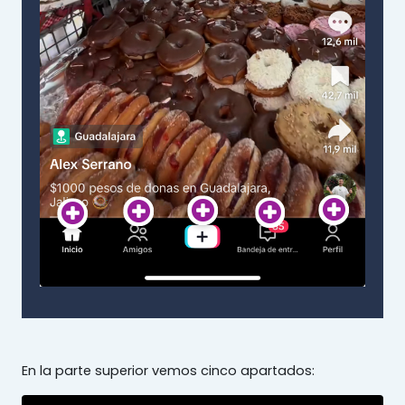
En la parte superior vemos cinco apartados: