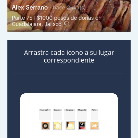
Arrastra cada icono a su lugar
correspondiente