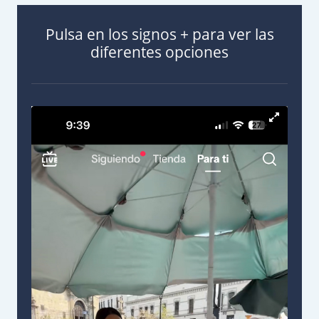
Pulsa en los signos + para ver las
diferentes opciones