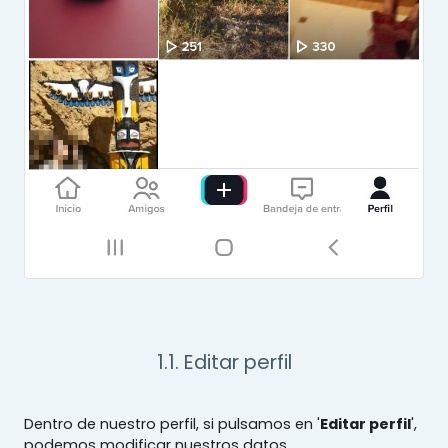
1.1. Editar perfil
Dentro de nuestro perfil, si pulsamos en '
Editar perfil
',
podemos modificar nuestros datos.