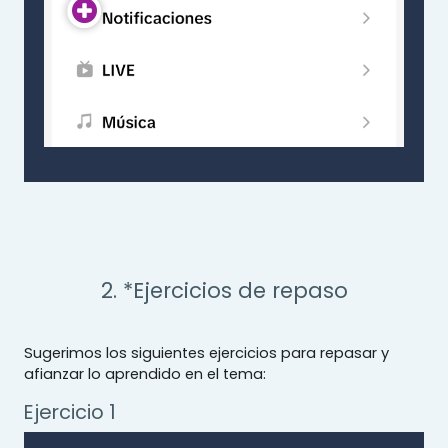
2. *Ejercicios de repaso
Sugerimos los siguientes ejercicios para repasar y
afianzar lo aprendido en el tema:
Ejercicio 1