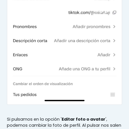
Si pulsamos en la opción '
Editar foto o avatar
',
podemos cambiar la foto de perfil. Al pulsar nos salen