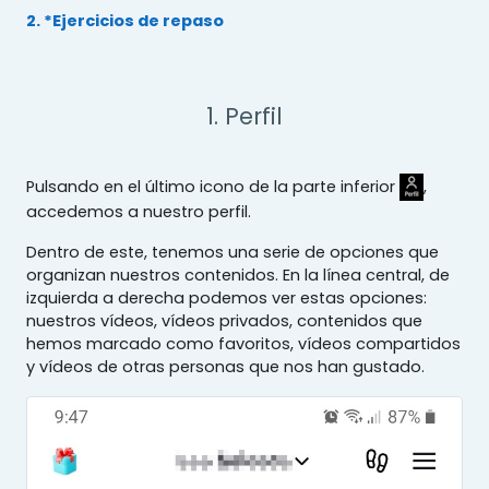
2. *Ejercicios de repaso
1. Perfil
Pulsando en el último icono de la parte inferior
,
accedemos a nuestro perfil.
Dentro de este, tenemos una serie de opciones que
organizan nuestros contenidos. En la línea central, de
izquierda a derecha podemos ver estas opciones:
nuestros vídeos, vídeos privados, contenidos que
hemos marcado como favoritos, vídeos compartidos
y vídeos de otras personas que nos han gustado.