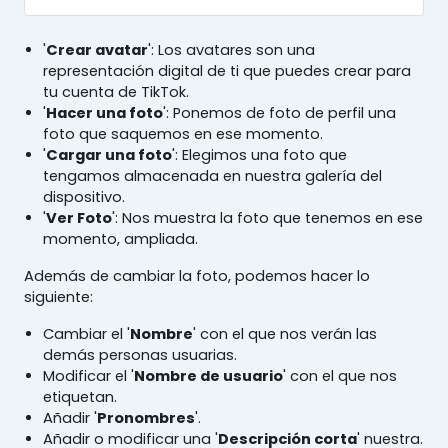
'
Crear avatar
': Los avatares son una
representación digital de ti que puedes crear para
tu cuenta de TikTok.
'
Hacer una foto
': Ponemos de foto de perfil una
foto que saquemos en ese momento.
'
Cargar una foto
': Elegimos una foto que
tengamos almacenada en nuestra galería del
dispositivo.
'
Ver Foto
': Nos muestra la foto que tenemos en ese
momento, ampliada.
Además de cambiar la foto, podemos hacer lo
siguiente:
Cambiar el '
Nombre
' con el que nos verán las
demás personas usuarias.
Modificar el '
Nombre de usuario
' con el que nos
etiquetan.
Añadir '
Pronombres
'.
Añadir o modificar una '
Descripción corta
' nuestra.