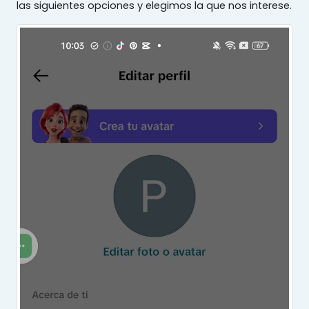
las siguientes opciones y elegimos la que nos interese.