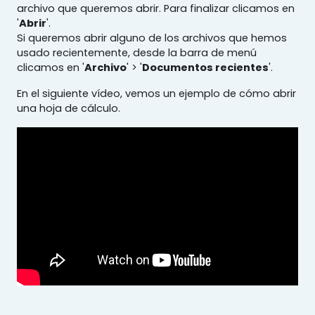
archivo que queremos abrir. Para finalizar clicamos en
'
Abrir
'.
Si queremos abrir alguno de los archivos que hemos
usado recientemente, desde la barra de menú
clicamos en '
Archivo
' > '
Documentos recientes
'.
En el siguiente vídeo, vemos un ejemplo de cómo abrir
una hoja de cálculo.