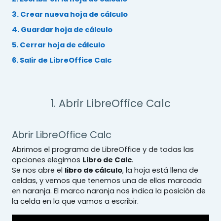
3. Crear nueva hoja de cálculo
4. Guardar hoja de cálculo
5. Cerrar hoja de cálculo
6. Salir de LibreOffice Calc
1. Abrir LibreOffice Calc
Abrir LibreOffice Calc
Abrimos el programa de LibreOffice y de todas las
opciones elegimos
Libro de Calc
.
Se nos abre el
libro de cálculo
, la hoja está llena de
celdas, y vemos que tenemos una de ellas marcada
en naranja. El marco naranja nos indica la posición de
la celda en la que vamos a escribir.