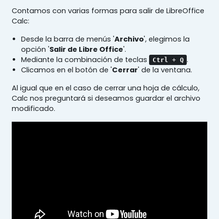
Contamos con varias formas para salir de LibreOffice
Calc:
Desde la barra de menús '
Archivo
', elegimos la
opción '
Salir de Libre Office
'.
Mediante la combinación de teclas
.
Ctrl
+
Q
Clicamos en el botón de '
Cerrar
' de la ventana.
Al igual que en el caso de cerrar una hoja de cálculo,
Calc nos preguntará si deseamos guardar el archivo
modificado.