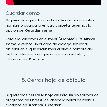
Guardar como
Si queremos guardar una hoja de cálculo con otro
nombre o guardarlo en otra carpeta, tenemos la
opción de '
Guardar como
'.
Para ello, clicamos en el menú '
Archivo
' > '
Guardar
como
' y vemos un cuadro de diálogo similar al
anterior en el que escribimos el nuevo nombre del
archivo, elegimos en qué carpeta guardarlo y
clicamos en '
Guardar
'.
5. Cerrar hoja de cálculo
Si queremos
cerrar la hoja de cálculo
sin salirnos del
programa de LibreOffice, desde la barra de menús
clicamos en '
Archivo
' > '
Cerrar
'.