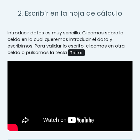
2. Escribir en la hoja de cálculo
Introducir datos es muy sencillo. Clicamos sobre la
celda en la cual queremos introducir el dato y
escribimos. Para validar lo escrito, clicamos en otra
celda o pulsamos la tecla
.
Intro