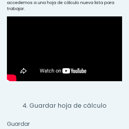
accedemos a una hoja de cálculo nueva lista para
trabajar.
4. Guardar hoja de cálculo
Guardar