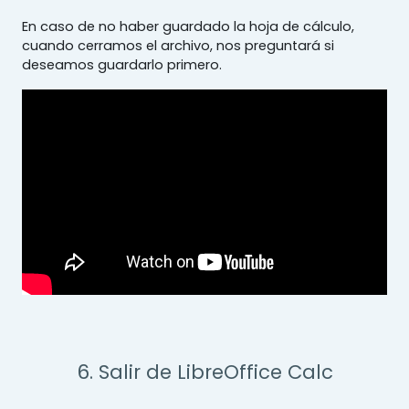
En caso de no haber guardado la hoja de cálculo,
cuando cerramos el archivo, nos preguntará si
deseamos guardarlo primero.
6. Salir de LibreOffice Calc