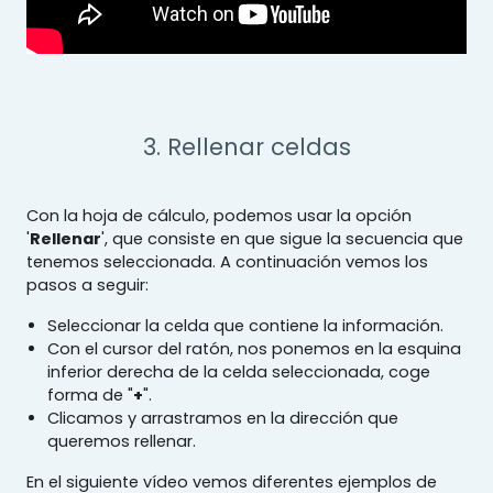
3. Rellenar celdas
Con la hoja de cálculo, podemos usar la opción
'
Rellenar
', que consiste en que sigue la secuencia que
tenemos seleccionada. A continuación vemos los
pasos a seguir:
Seleccionar la celda que contiene la información.
Con el cursor del ratón, nos ponemos en la esquina
inferior derecha de la celda seleccionada, coge
forma de "
+
".
Clicamos y arrastramos en la dirección que
queremos rellenar.
En el siguiente vídeo vemos diferentes ejemplos de