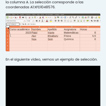
la columna A. La selección corresponde a las
coordenadas A1:XFD1048576.
En el siguiente vídeo, vemos un ejemplo de selección.