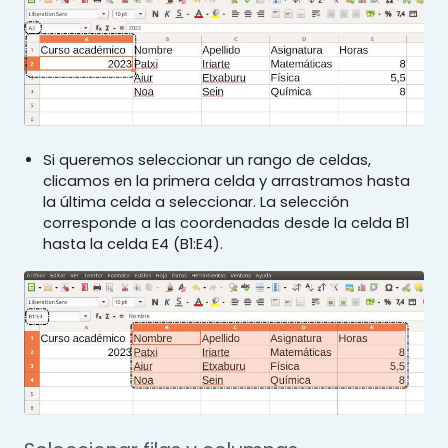
Si queremos seleccionar un rango de celdas,
clicamos en la primera celda y arrastramos hasta
la última celda a seleccionar. La selección
corresponde a las coordenadas desde la celda B1
hasta la celda E4 (B1:E4).