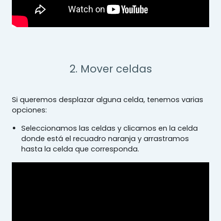
2. Mover celdas
Si queremos desplazar alguna celda, tenemos varias
opciones:
Seleccionamos las celdas y clicamos en la celda
donde está el recuadro naranja y arrastramos
hasta la celda que corresponda.