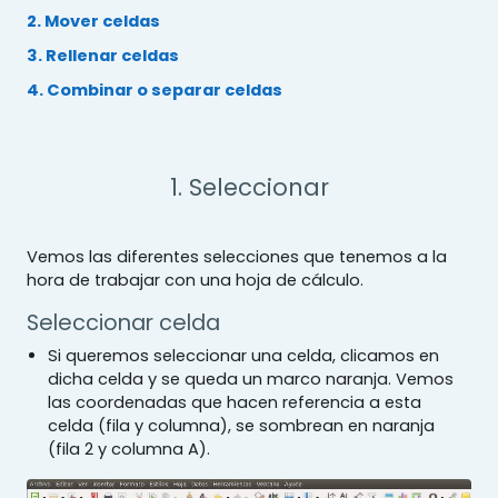
2. Mover celdas
3. Rellenar celdas
4. Combinar o separar celdas
1. Seleccionar
Vemos las diferentes selecciones que tenemos a la
hora de trabajar con una hoja de cálculo.
Seleccionar celda
Si queremos seleccionar una celda, clicamos en
dicha celda y se queda un marco naranja. Vemos
las coordenadas que hacen referencia a esta
celda (fila y columna), se sombrean en naranja
(fila 2 y columna A).