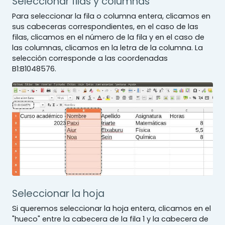
Seleccionar filas y columnas
Para seleccionar la fila o columna entera, clicamos en
sus cabeceras correspondientes, en el caso de las
filas, clicamos en el número de la fila y en el caso de
las columnas, clicamos en la letra de la columna. La
selección corresponde a las coordenadas
B1:B1048576.
Seleccionar la hoja
Si queremos seleccionar la hoja entera, clicamos en el
"hueco" entre la cabecera de la fila 1 y la cabecera de