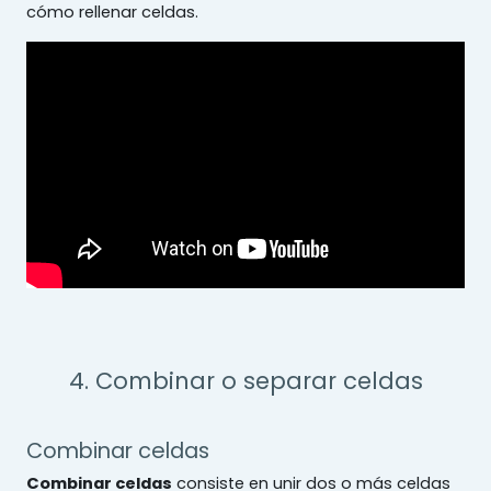
cómo rellenar celdas.
4. Combinar o separar celdas
Combinar celdas
Combinar celdas
consiste en unir dos o más celdas