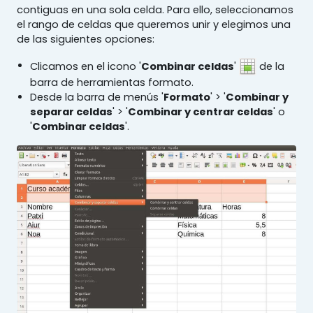
contiguas en una sola celda. Para ello, seleccionamos
el rango de celdas que queremos unir y elegimos una
de las siguientes opciones:
Clicamos en el icono '
Combinar celdas
'
de la
barra de herramientas formato.
Desde la barra de menús '
Formato
' > '
Combinar y
separar celdas
' > '
Combinar y centrar celdas
' o
'
Combinar celdas
'.