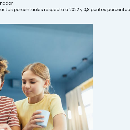
enador.
 puntos porcentuales respecto a 2022 y 0,8 puntos porcentua