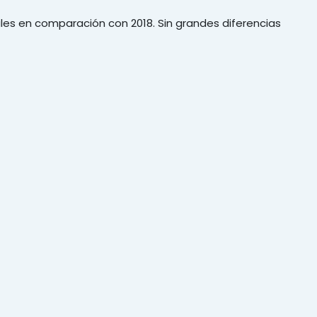
les en comparación con 2018. Sin grandes diferencias