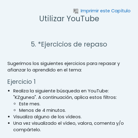
Salta al contenido principal
Imprimir este Capítulo
Utilizar YouTube
5. *Ejercicios de repaso
Sugerimos los siguientes ejercicios para repasar y
afianzar lo aprendido en el tema:
Ejercicio 1
Realiza la siguiente búsqueda en YouTube:
"KZgunea". A continuación, aplica estos filtros:
Este mes.
Menos de 4 minutos.
Visualiza alguno de los vídeos.
Una vez visualizado el vídeo, valora, comenta y/o
compártelo.