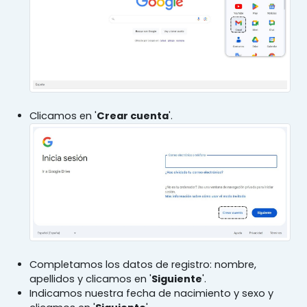
Clicamos en '
Crear cuenta
'.
Completamos los datos de registro: nombre,
apellidos y clicamos en '
Siguiente
'.
Indicamos nuestra fecha de nacimiento y sexo y