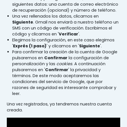
siguientes datos: una cuenta de correo electrónico
de recuperación (opcional) y número de teléfono.
Una vez rellenados los datos, clicamos en
Siguiente
. Gmail nos enviará a nuestro teléfono un
SMS con un código de verificación. Escribimos el
código y clicamos en '
Verificar
'.
Elegimos la configuración, en este caso elegimos
'
Exprés (1 paso)
' y clicamos en '
Siguiente
'.
Para confirmar la creación de la cuenta de Google
pulsaremos en
Confirmar
la configuración de
personalización y las
cookies
. A continuación
pulsaremos en '
Confirmar
' la privacidad y
términos. De este modo aceptaremos las
condiciones del servicio de Google, que por
razones de seguridad es interesante comprobar y
leer.
Una vez registrados, ya tendremos nuestra cuenta
creada.