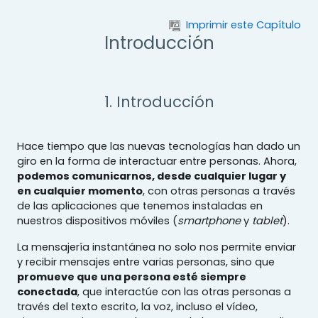
Salta al contenido principal
Imprimir este Capítulo
Introducción
1. Introducción
Hace tiempo que las nuevas tecnologías han dado un
giro en la forma de interactuar entre personas. Ahora,
podemos comunicarnos, desde cualquier lugar y
en cualquier momento
, con otras personas a través
de las aplicaciones que tenemos instaladas en
nuestros dispositivos móviles (
smartphone
y
tablet
).
La mensajería instantánea no solo nos permite enviar
y recibir mensajes entre varias personas, sino que
promueve que una persona esté siempre
conectada
, que interactúe con las otras personas a
través del texto escrito, la voz, incluso el vídeo,