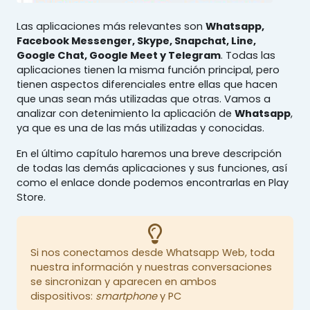
Las aplicaciones más relevantes son
Whatsapp,
Facebook Messenger, Skype, Snapchat, Line,
Google Chat, Google Meet y Telegram
. Todas las
aplicaciones tienen la misma función principal, pero
tienen aspectos diferenciales entre ellas que hacen
que unas sean más utilizadas que otras. Vamos a
analizar con detenimiento la aplicación de
Whatsapp
,
ya que es una de las más utilizadas y conocidas.
En el último capítulo haremos una breve descripción
de todas las demás aplicaciones y sus funciones, así
como el enlace donde podemos encontrarlas en Play
Store.
Si nos conectamos desde Whatsapp Web, toda
nuestra información y nuestras conversaciones
se sincronizan y aparecen en ambos
dispositivos:
smartphone
y PC