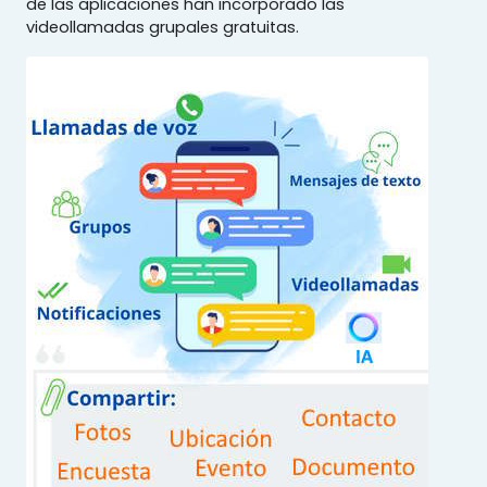
de las aplicaciones han incorporado las
videollamadas grupales gratuitas.