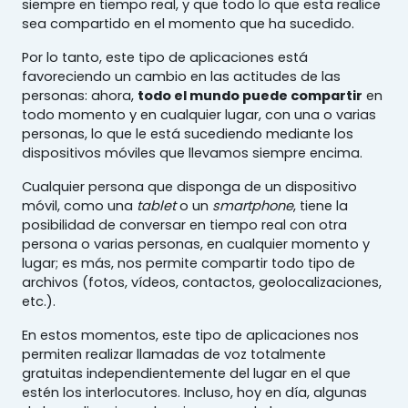
siempre en tiempo real, y que todo lo que esta realice
sea compartido en el momento que ha sucedido.
Por lo tanto, este tipo de aplicaciones está
favoreciendo un cambio en las actitudes de las
personas: ahora,
todo el mundo puede compartir
en
todo momento y en cualquier lugar, con una o varias
personas, lo que le está sucediendo mediante los
dispositivos móviles que llevamos siempre encima.
Cualquier persona que disponga de un dispositivo
móvil, como una
tablet
o un
smartphone
, tiene la
posibilidad de conversar en tiempo real con otra
persona o varias personas, en cualquier momento y
lugar; es más, nos permite compartir todo tipo de
archivos (fotos, vídeos, contactos, geolocalizaciones,
etc.).
En estos momentos, este tipo de aplicaciones nos
permiten realizar llamadas de voz totalmente
gratuitas independientemente del lugar en el que
estén los interlocutores. Incluso, hoy en día, algunas