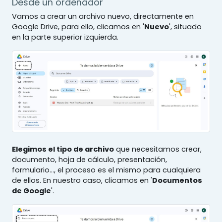
Desde un ordenador
Vamos a crear un archivo nuevo, directamente en
Google Drive, para ello, clicamos en '
Nuevo
', situado
en la parte superior izquierda.
Elegimos el tipo de archivo
que necesitamos crear,
documento, hoja de cálculo, presentación,
formulario..., el proceso es el mismo para cualquiera
de ellos. En nuestro caso, clicamos en '
Documentos
de Google
'.