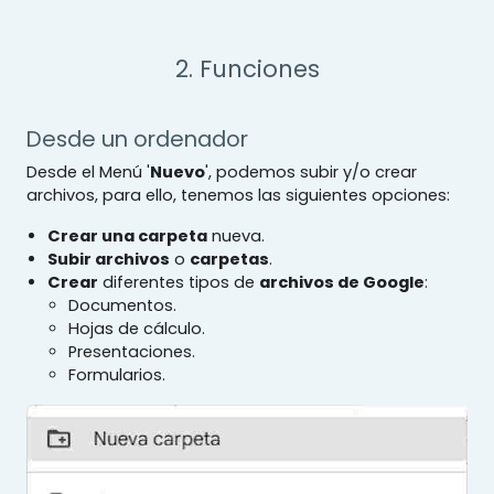
2. Funciones
Desde un ordenador
Desde el Menú '
Nuevo
', podemos subir y/o crear
archivos, para ello, tenemos las siguientes opciones:
Crear una carpeta
nueva.
Subir archivos
o
carpetas
.
Crear
diferentes tipos de
archivos de Google
:
Documentos.
Hojas de cálculo.
Presentaciones.
Formularios.