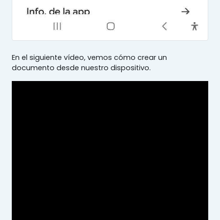
En el siguiente vídeo, vemos cómo crear un
documento desde nuestro dispositivo.