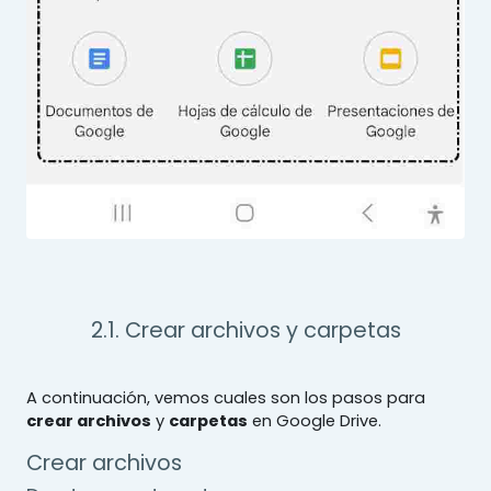
2.1. Crear archivos y carpetas
A continuación, vemos cuales son los pasos para
crear archivos
y
carpetas
en Google Drive.
Crear archivos