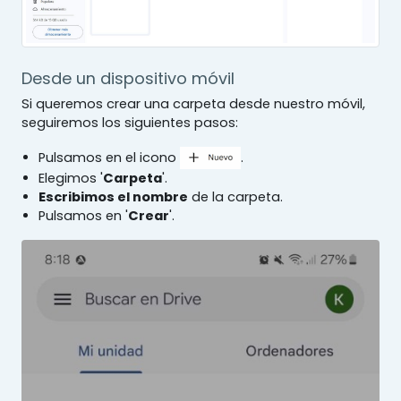
Desde un dispositivo móvil
Si queremos crear una carpeta desde nuestro móvil,
seguiremos los siguientes pasos:
Pulsamos en el icono
.
Elegimos '
Carpeta
'.
Escribimos el nombre
de la carpeta.
Pulsamos en '
Crear
'.