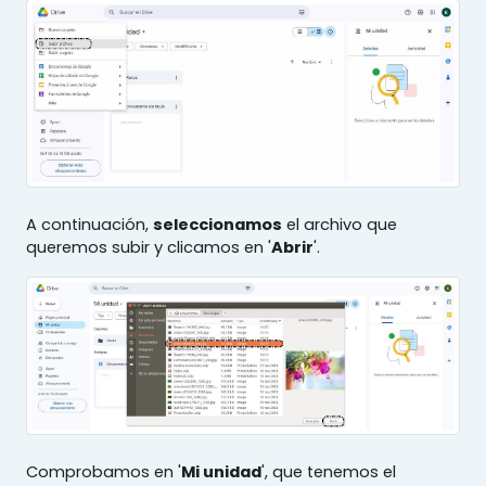
A continuación,
seleccionamos
el archivo que
queremos subir y clicamos en '
Abrir
'.
Comprobamos en '
Mi unidad
', que tenemos el