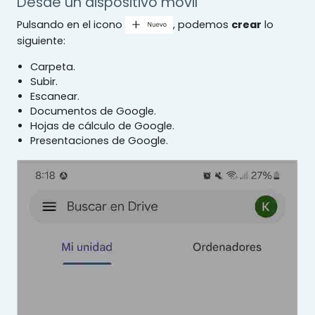
Desde un dispositivo móvil
Pulsando en el icono
, podemos
crear
lo
siguiente:
Carpeta.
Subir.
Escanear.
Documentos de Google.
Hojas de cálculo de Google.
Presentaciones de Google.