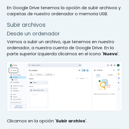
En Google Drive tenemos la opción de subir archivos y
carpetas de nuestro ordenador o memoria USB.
Subir archivos
Desde un ordenador
Vamos a subir un archivo, que tenemos en nuestro
ordenador, a nuestra cuenta de Google Drive. En la
parte superior izquierda clicamos en el icono '
Nuevo
'.
Clicamos en la opción '
Subir archivo
'.