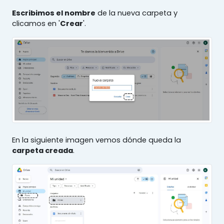
Escribimos el nombre
de la nueva carpeta y
clicamos en '
Crear
'.
En la siguiente imagen vemos dónde queda la
carpeta creada
.