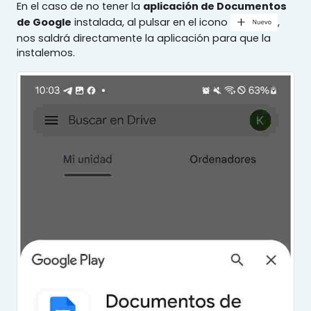
En el caso de no tener la
aplicación de Documentos
de Google
instalada, al pulsar en el icono
,
nos saldrá directamente la aplicación para que la
instalemos.