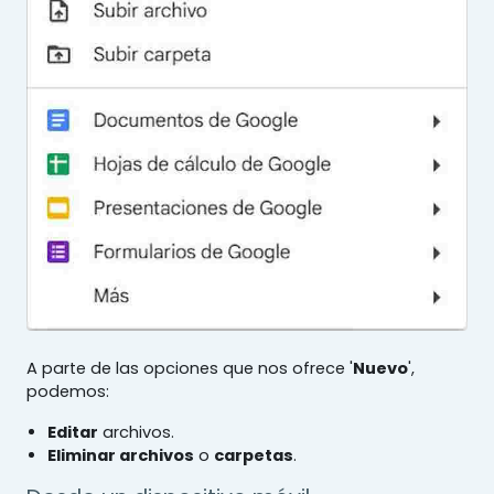
A parte de las opciones que nos ofrece '
Nuevo
',
podemos:
Editar
archivos.
Eliminar archivos
o
carpetas
.