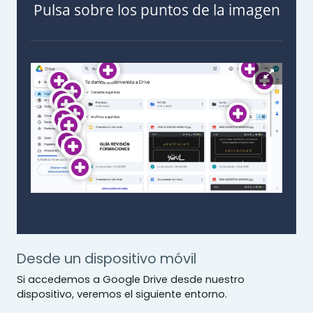
Pulsa sobre los puntos de la imagen
Desde un dispositivo móvil
Si accedemos a Google Drive desde nuestro
dispositivo, veremos el siguiente entorno.