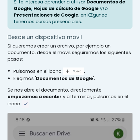
Si te interesa aprender a utilizar
Documentos de
Google
,
Hojas de cálculo de Google
y/o
Presentaciones de Google
, en KZgunea
tenemos cursos presenciales.
Desde un dispositivo móvil
Si queremos crear un archivo, por ejemplo un
documento, desde el móvil, seguiremos los siguientes
pasos:
Pulsamos en el icono
.
Elegimos '
Documentos de Google
'.
Se nos abre el documento, directamente
empezamos a escribir
y al terminar, pulsamos en el
icono
.