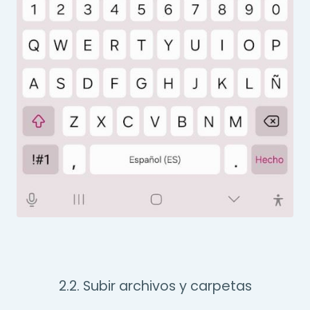
2.2. Subir archivos y carpetas