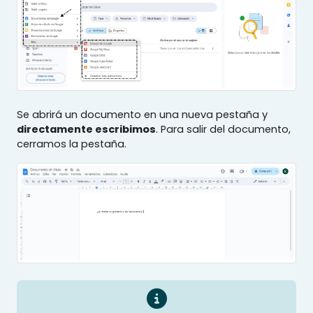
Se abrirá un documento en una nueva pestaña y
directamente escribimos
. Para salir del documento,
cerramos la pestaña.