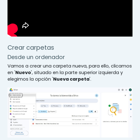
Crear carpetas
Desde un ordenador
Vamos a crear una carpeta nueva, para ello, clicamos
en '
Nuevo
', situado en la parte superior izquierda y
elegimos la opción '
Nueva carpeta
'.