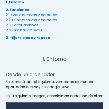
1. Entorno
2. Funciones
2.1. Crear archivos y carpetas
2.2. Subir archivos y carpetas
2.3. Editar archivos
2.4. Eliminar archivos
3. *Ejercicios de repaso
1. Entorno
Desde un ordenador
En el menú lateral izquierdo, vemos los diferentes
apartados que hay en Google Drive.
En la siguiente imagen, describimos cada uno de ellos: