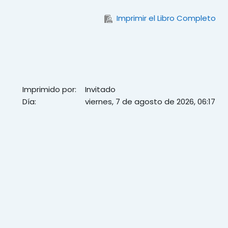
Imprimir el Libro Completo
Imprimido por:
Invitado
Día:
viernes, 7 de agosto de 2026, 06:17