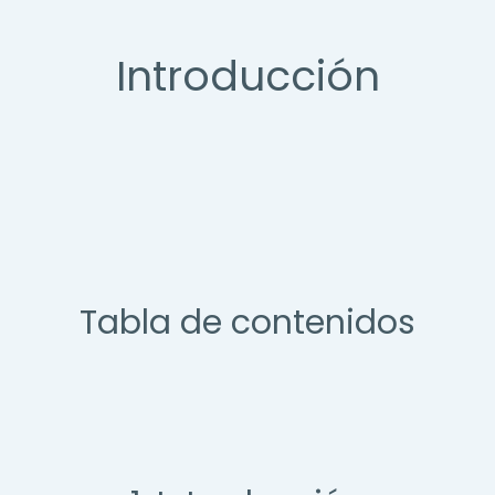
Introducción
Tabla de contenidos