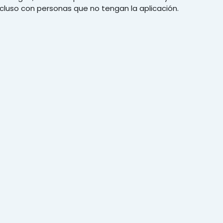
ncluso con personas que no tengan la aplicación.