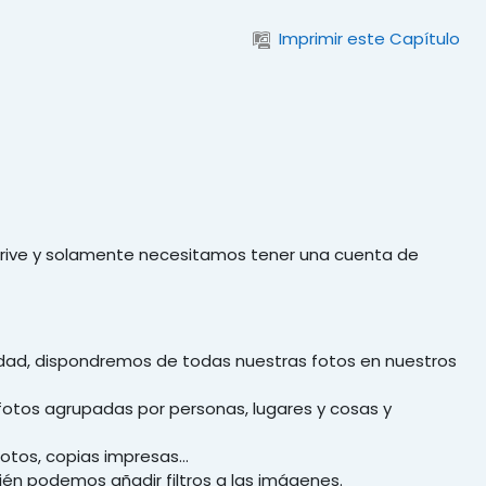
Imprimir este Capítulo
Drive y solamente necesitamos tener una cuenta de
idad, dispondremos de todas nuestras fotos en nuestros
otos agrupadas por personas, lugares y cosas y
otos, copias impresas...
ién podemos añadir filtros a las imágenes.