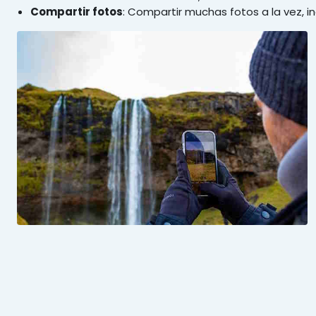
Compartir fotos
: Compartir muchas fotos a la vez, i