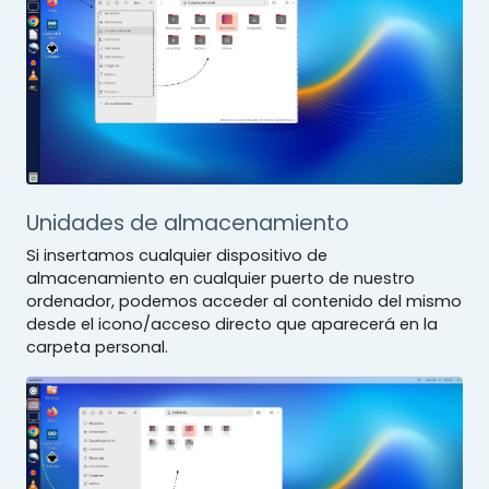
Unidades de almacenamiento
Si insertamos cualquier dispositivo de
almacenamiento en cualquier puerto de nuestro
ordenador, podemos acceder al contenido del mismo
desde el icono/acceso directo que aparecerá en la
carpeta personal.