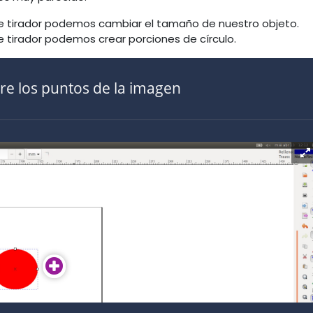
e tirador podemos cambiar el tamaño de nuestro objeto.
e tirador podemos crear porciones de círculo.
re los puntos de la imagen