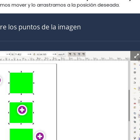
mos mover y lo arrastramos a la posición deseada.
re los puntos de la imagen