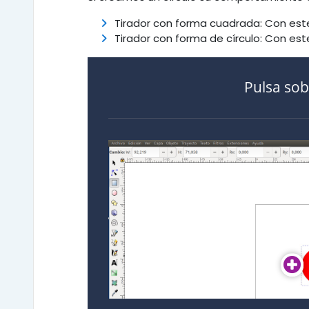
Tirador con forma cuadrada: Con est
Tirador con forma de círculo: Con est
Pulsa sob