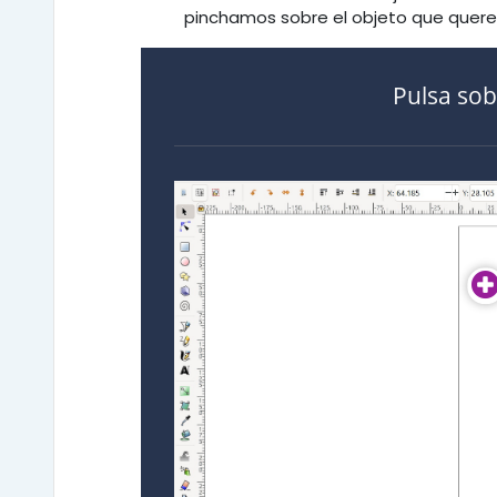
pinchamos sobre el objeto que quere
Pulsa sob