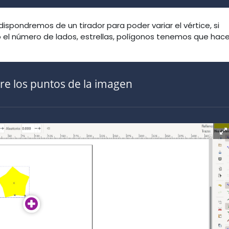
dispondremos de un tirador para poder variar el vértice, si
el número de lados, estrellas, polígonos tenemos que hace
re los puntos de la imagen