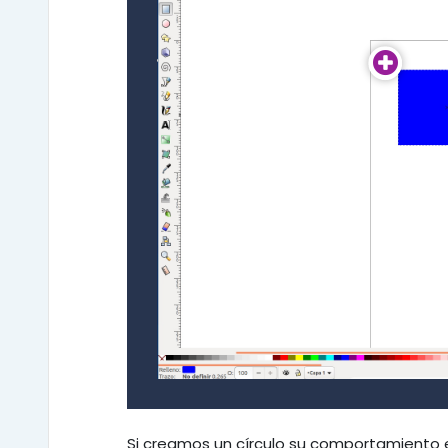
Si creamos un círculo su comportamiento 