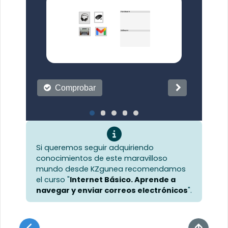
Si queremos seguir adquiriendo
conocimientos de este maravilloso
mundo desde KZgunea recomendamos
el curso "
Internet Básico. Aprende a
navegar y enviar correos electrónicos
".