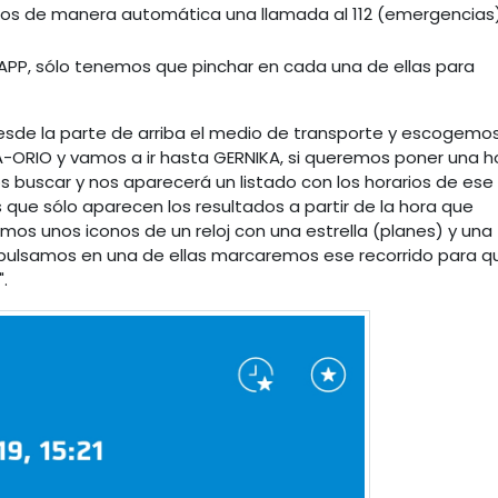
os de manera automática una llamada al 112 (emergencias)
a APP, sólo tenemos que pinchar en cada una de ellas para
de la parte de arriba el medio de transporte y escogemos
-ORIO y vamos a ir hasta GERNIKA, si queremos poner una h
buscar y nos aparecerá un listado con los horarios de ese
que sólo aparecen los resultados a partir de la hora que
mos unos iconos de un reloj con una estrella (planes) y una
 si pulsamos en una de ellas marcaremos ese recorrido para q
.