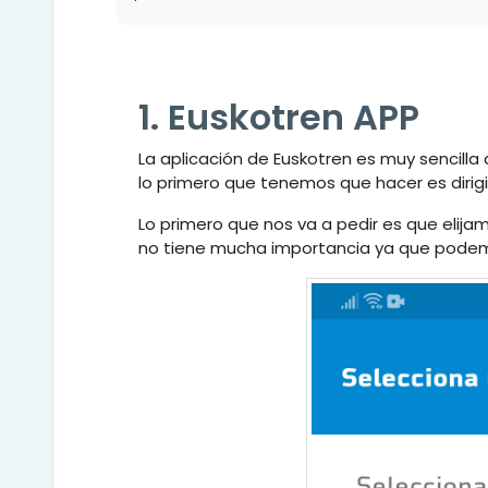
1. Euskotren APP
La aplicación de Euskotren es muy sencilla 
lo primero que tenemos que hacer es dirigir
Lo primero que nos va a pedir es que eli
no tiene mucha importancia ya que pode