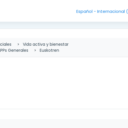
Español - Internacional ‎
ciales
Vida activa y bienestar
PPs Generales
Euskotren