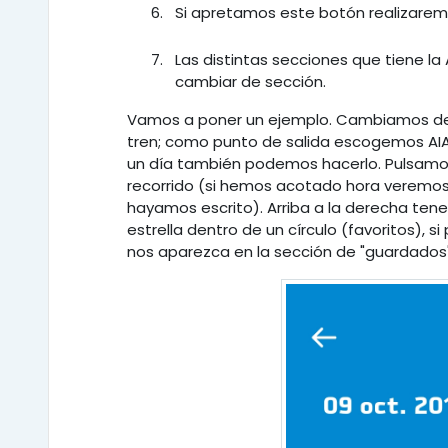
Si apretamos este botón realizarem
Las distintas secciones que tiene l
cambiar de sección.
Vamos a poner un ejemplo. Cambiamos des
tren; como punto de salida escogemos AIA
un día también podemos hacerlo. Pulsamos 
recorrido (si hemos acotado hora veremos 
hayamos escrito). Arriba a la derecha tene
estrella dentro de un círculo (favoritos),
nos aparezca en la sección de "guardados"