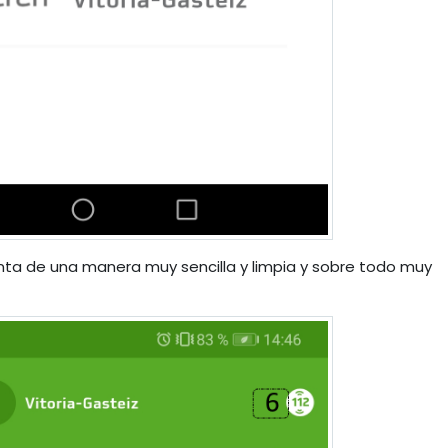
ta de una manera muy sencilla y limpia y sobre todo muy