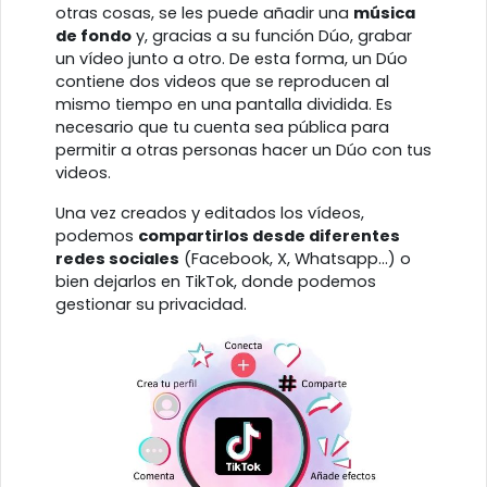
otras cosas, se les puede añadir una
música
de fondo
y, gracias a su función Dúo, grabar
un vídeo junto a otro. De esta forma, un Dúo
contiene dos videos que se reproducen al
mismo tiempo en una pantalla dividida. Es
necesario que tu cuenta sea pública para
permitir a otras personas hacer un Dúo con tus
videos.
Una vez creados y editados los vídeos,
podemos
compartirlos desde diferentes
redes sociales
(Facebook, X, Whatsapp...) o
bien dejarlos en TikTok, donde podemos
gestionar su privacidad.