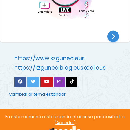
https://www.kzgunea.eus
https://kzgunea.blog.euskadi.eus
Cambiar al tema estándar
En este momento está usando el acceso para invitados
(
Acceder
)