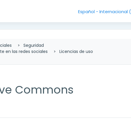
Español - Internacional ‎
ciales
Seguridad
e en las redes sociales
Licencias de uso
tive Commons