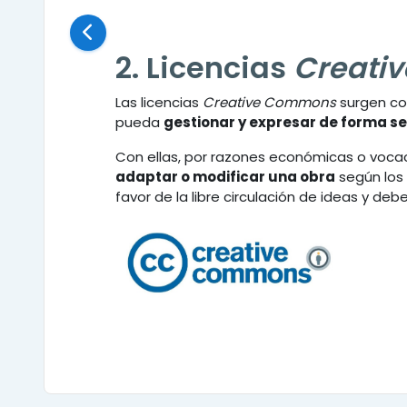
2. Licencias
Creati
Las licencias
Creative Commons
surgen co
pueda
gestionar y expresar de forma se
Con ellas, por razones económicas o voca
adaptar o modificar una obra
según los 
favor de la libre circulación de ideas y debe