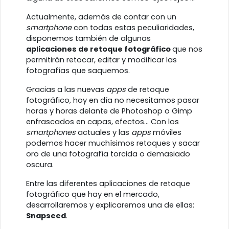
Actualmente, además de contar con un
smartphone
con todas estas peculiaridades,
disponemos también de algunas
aplicaciones de retoque fotográfico
que nos
permitirán retocar, editar y modificar las
fotografías que saquemos.
Gracias a las nuevas
apps
de retoque
fotográfico, hoy en día no necesitamos pasar
horas y horas delante de Photoshop o Gimp
enfrascados en capas, efectos... Con los
smartphones
actuales y las
apps
móviles
podemos hacer muchísimos retoques y sacar
oro de una fotografía torcida o demasiado
oscura.
Entre las diferentes aplicaciones de retoque
fotográfico que hay en el mercado,
desarrollaremos y explicaremos una de ellas:
Snapseed
.