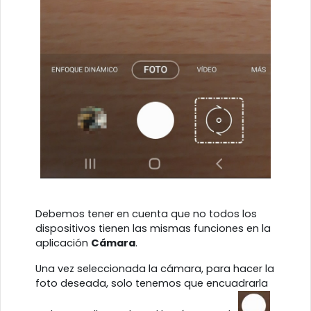
Debemos tener en cuenta que no todos los
dispositivos tienen las mismas funciones en la
aplicación
Cámara
.
Una vez seleccionada la cámara, para hacer la
foto deseada, solo tenemos que encuadrarla