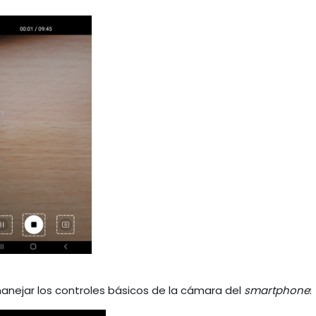
anejar los controles básicos de la cámara del
smartphone
: